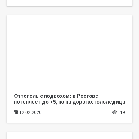
Оттепель с подвохом: в Ростове
потеплеет до +5, но на дорогах гололедица
12.02.2026
19