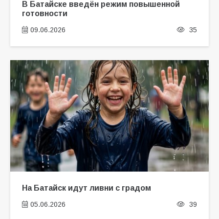
В Батайске введён режим повышенной
готовности
09.06.2026
35
На Батайск идут ливни с градом
05.06.2026
39