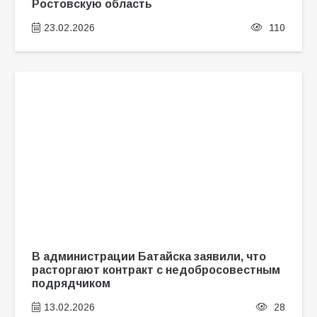
Ростовскую область
23.02.2026
110
В администрации Батайска заявили, что
расторгают контракт с недобросовестным
подрядчиком
13.02.2026
28