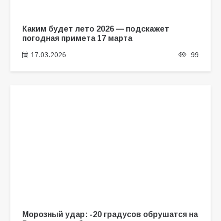
Каким будет лето 2026 — подскажет
погодная примета 17 марта
17.03.2026
99
Морозный удар: -20 градусов обрушатся на