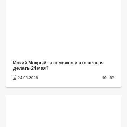
Мокий Мокрый: что можно и что нельзя
делать 24 мая?
24.05.2026
67