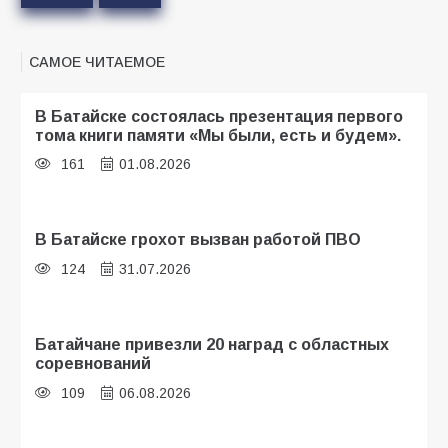
САМОЕ ЧИТАЕМОЕ
В Батайске состоялась презентация первого
тома книги памяти «Мы были, есть и будем».
161
01.08.2026
В Батайске грохот вызван работой ПВО
124
31.07.2026
Батайчане привезли 20 наград с областных
соревнований
109
06.08.2026