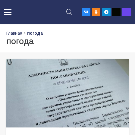
Главная
погода
погода