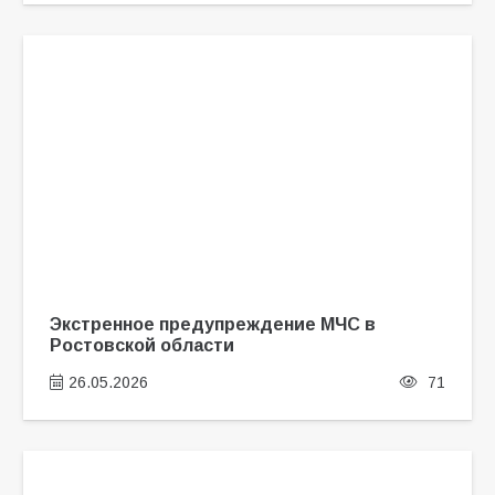
Экстренное предупреждение МЧС в
Ростовской области
26.05.2026
71