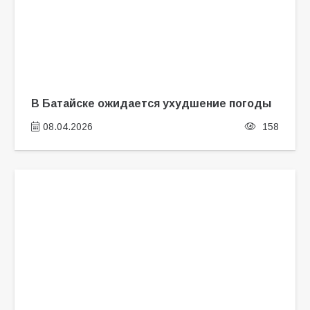
В Батайске ожидается ухудшение погоды
08.04.2026
158