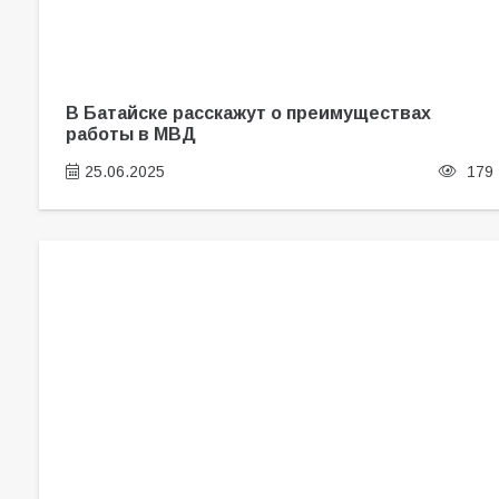
В Батайске расскажут о преимуществах
работы в МВД
25.06.2025
179