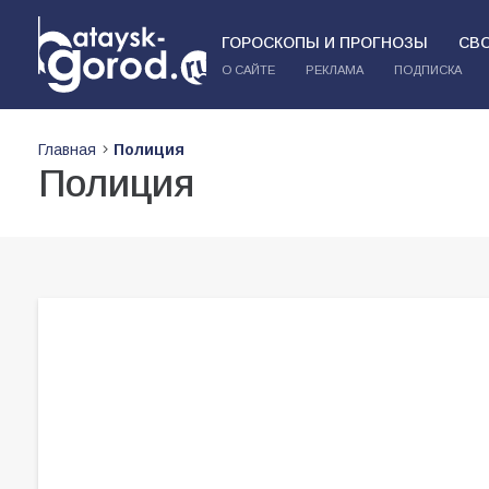
ГОРОСКОПЫ И ПРОГНОЗЫ
СВ
О САЙТЕ
РЕКЛАМА
ПОДПИСКА
Главная
Полиция
Полиция