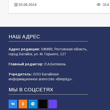
03.06.2024
314
НАШ АДРЕС
Адрес редакции:
346880, Ростовская область,
город Батайск, ул. М. Горького, 127
Главный редактор:
Л.А.Белоконь
Учредитель:
ООО Батайское
информационное агентство «Вперёд».
МЫ В СОЦСЕТЯХ