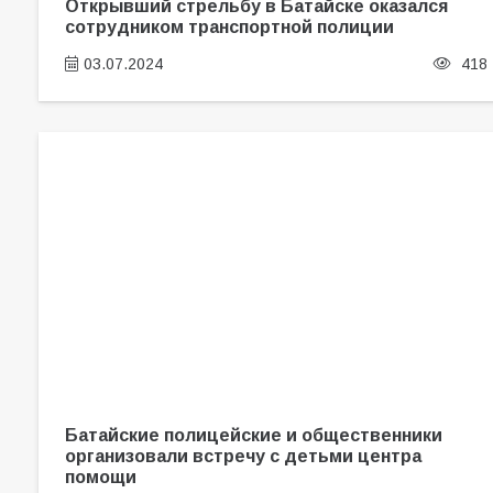
Открывший стрельбу в Батайске оказался
сотрудником транспортной полиции
03.07.2024
418
Батайские полицейские и общественники
организовали встречу с детьми центра
помощи