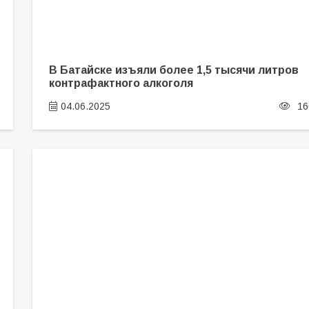
В Батайске изъяли более 1,5 тысячи литров
контрафактного алкоголя
04.06.2025
16