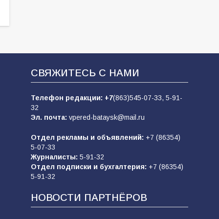
СВЯЖИТЕСЬ С НАМИ
Телефон редакции:
+7
(863)545-07-33,
5-91-
32
Эл. почта:
vpered-bataysk@mail.ru
Отдел рекламы и объявлений:
+7 (86354)
5-07-33
Журналисты:
5-91-32
Отдел подписки и бухгалтерия:
+7 (86354)
5-91-32
НОВОСТИ ПАРТНЁРОВ