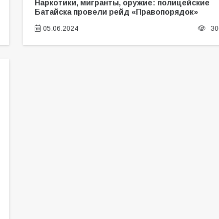
Наркотики, мигранты, оружие: полицейские
Батайска провели рейд «Правопорядок»
05.06.2024
30