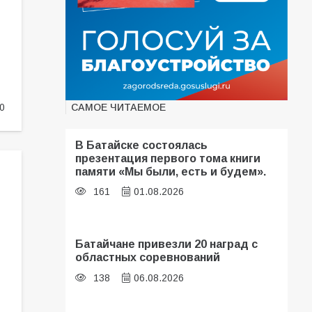
САМОЕ ЧИТАЕМОЕ
0
В Батайске состоялась
презентация первого тома книги
памяти «Мы были, есть и будем».
161
01.08.2026
Батайчане привезли 20 наград с
областных соревнований
138
06.08.2026