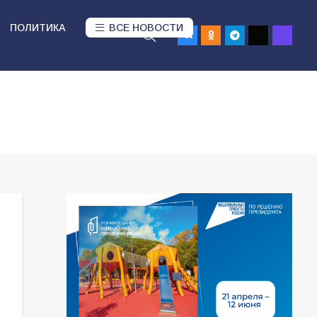
ПОЛИТИКА
ВСЕ НОВОСТИ