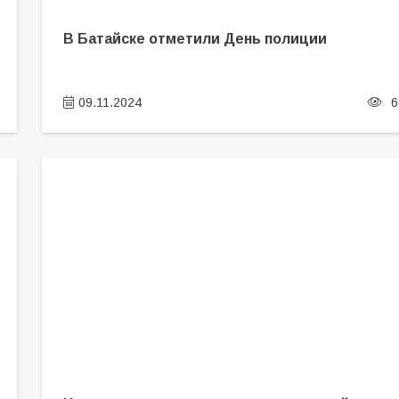
В Батайске отметили День полиции
09.11.2024
6