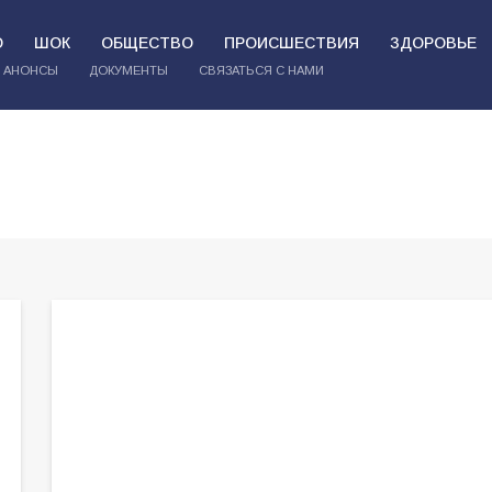
О
ШОК
ОБЩЕСТВО
ПРОИСШЕСТВИЯ
ЗДОРОВЬЕ
АНОНСЫ
ДОКУМЕНТЫ
СВЯЗАТЬСЯ С НАМИ