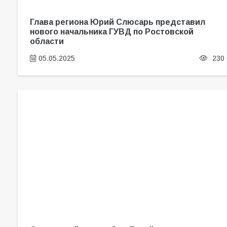
Глава региона Юрий Слюсарь представил
нового начальника ГУВД по Ростовской
области
05.05.2025
230