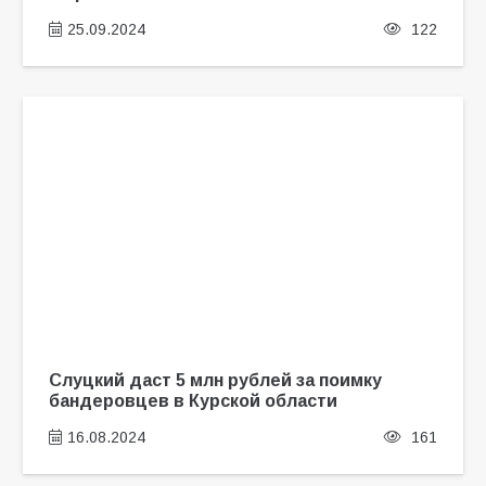
25.09.2024
122
Слуцкий даст 5 млн рублей за поимку
бандеровцев в Курской области
16.08.2024
161