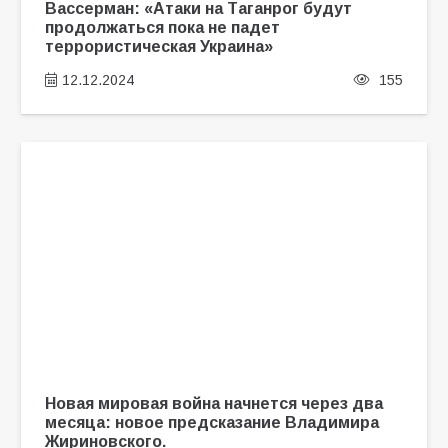
Вассерман: «Атаки на Таганрог будут
продолжаться пока не падет
террористическая Украина»
12.12.2024
155
Новая мировая война начнется через два
месяца: новое предсказание Владимира
Жириновского.