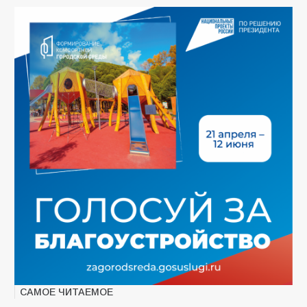
САМОЕ ЧИТАЕМОЕ