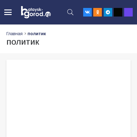
Главная
политик
политик