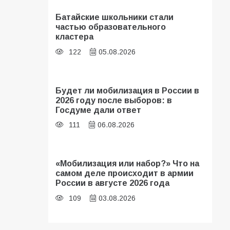
Батайские школьники стали
частью образовательного
кластера
122
05.08.2026
Будет ли мобилизация в России в
2026 году после выборов: в
Госдуме дали ответ
111
06.08.2026
«Мобилизация или набор?» Что на
самом деле происходит в армии
России в августе 2026 года
109
03.08.2026