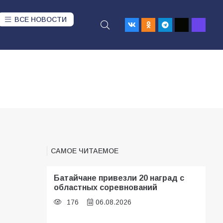
ВСЕ НОВОСТИ
САМОЕ ЧИТАЕМОЕ
Батайчане привезли 20 наград с
областных соревнований
176
06.08.2026