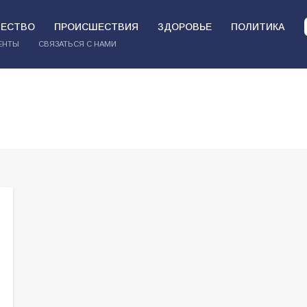
ЕСТВО
ПРОИСШЕСТВИЯ
ЗДОРОВЬЕ
ПОЛИТИКА
ЕНТЫ
СВЯЗАТЬСЯ С НАМИ