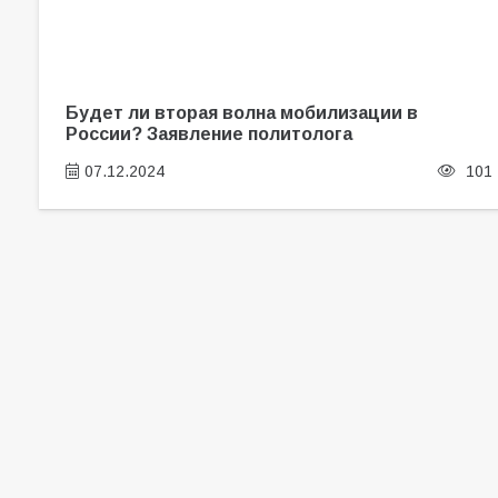
Будет ли вторая волна мобилизации в
России? Заявление политолога
07.12.2024
101