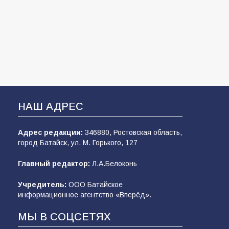
НАШ АДРЕС
Адрес редакции:
346880, Ростовская область,
город Батайск, ул. М. Горького, 127
Главный редактор:
Л.А.Белоконь
Учредитель:
ООО Батайское
информационное агентство «Вперёд».
МЫ В СОЦСЕТЯХ