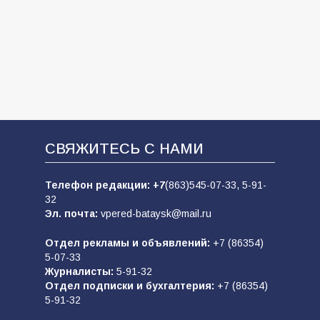
СВЯЖИТЕСЬ С НАМИ
Телефон редакции:
+7
(863)545-07-33,
5-91-
32
Эл. почта:
vpered-bataysk@mail.ru
Отдел рекламы и объявлений:
+7 (86354)
5-07-33
Журналисты:
5-91-32
Отдел подписки и бухгалтерия:
+7 (86354)
5-91-32