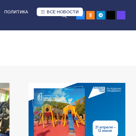
ПОЛИТИКА
ВСЕ НОВОСТИ