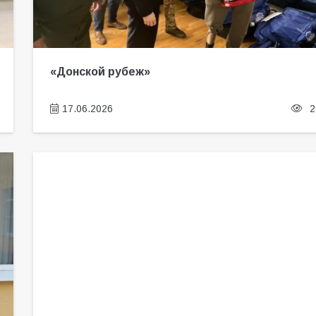
«Донской рубеж»
17.06.2026
2