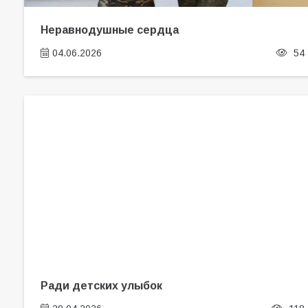
Неравнодушные сердца
04.06.2026
54
Ради детских улыбок