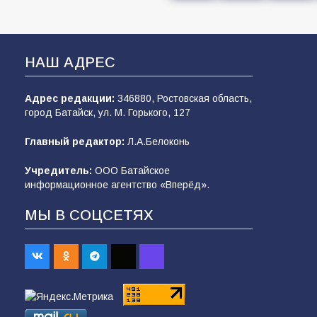
НАШ АДРЕС
Адрес редакции:
346880, Ростовская область,
город Батайск, ул. М. Горького, 127
Главный редактор:
Л.А.Белоконь
Учредитель:
ООО Батайское
информационное агентство «Вперёд».
МЫ В СОЦСЕТЯХ