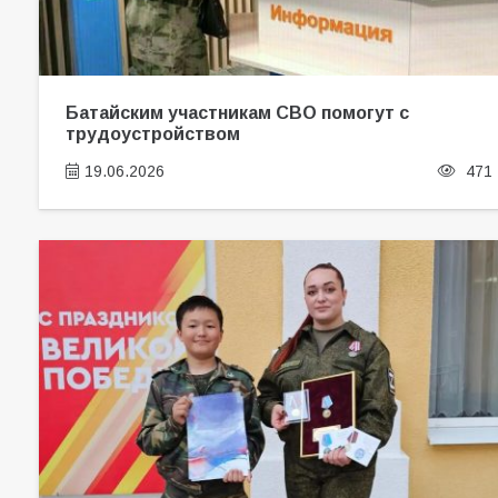
Батайским участникам СВО помогут с
трудоустройством
19.06.2026
471