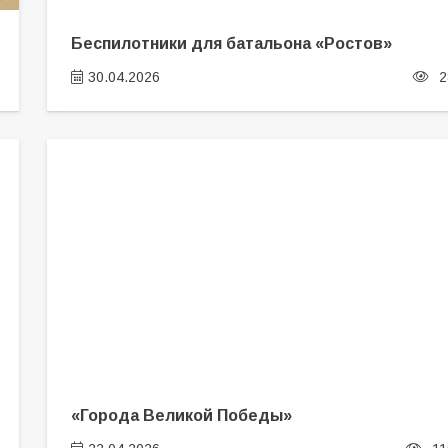
Беспилотники для батальона «Ростов»
30.04.2026
2
«Города Великой Победы»