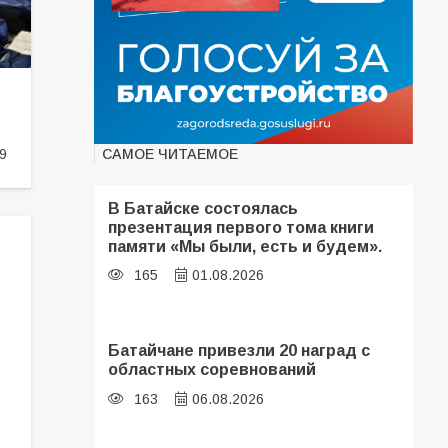
САМОЕ ЧИТАЕМОЕ
9
В Батайске состоялась
презентация первого тома книги
памяти «Мы были, есть и будем».
165
01.08.2026
Батайчане привезли 20 наград с
областных соревнований
163
06.08.2026