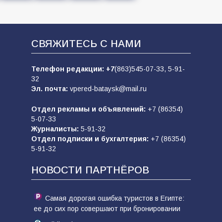
СВЯЖИТЕСЬ С НАМИ
Телефон редакции:
+7
(863)545-07-33,
5-91-
32
Эл. почта:
vpered-bataysk@mail.ru
Отдел рекламы и объявлений:
+7 (86354)
5-07-33
Журналисты:
5-91-32
Отдел подписки и бухгалтерия:
+7 (86354)
5-91-32
НОВОСТИ ПАРТНЁРОВ
Самая дорогая ошибка туристов в Египте:
ее до сих пор совершают при бронировании