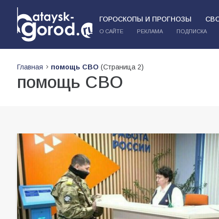
ГОРОСКОПЫ И ПРОГНОЗЫ
СВ
О САЙТЕ
РЕКЛАМА
ПОДПИСКА
Главная
помощь СВО
(Страница 2)
помощь СВО