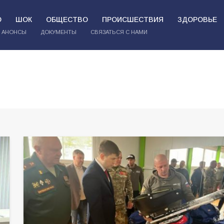
О
ШОК
ОБЩЕСТВО
ПРОИСШЕСТВИЯ
ЗДОРОВЬЕ
АНОНСЫ
ДОКУМЕНТЫ
СВЯЗАТЬСЯ С НАМИ