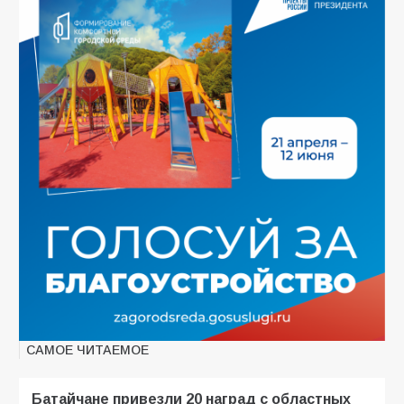
САМОЕ ЧИТАЕМОЕ
Батайчане привезли 20 наград с областных