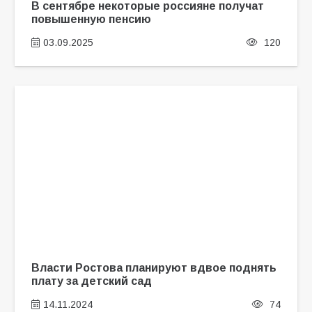
В сентябре некоторые россияне получат
повышенную пенсию
03.09.2025
120
Власти Ростова планируют вдвое поднять
плату за детский сад
14.11.2024
74