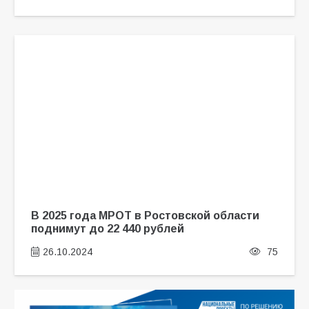
В 2025 года МРОТ в Ростовской области
поднимут до 22 440 рублей
26.10.2024
75