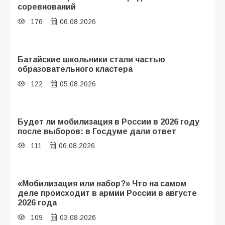
соревнований
176
06.08.2026
Батайские школьники стали частью
образовательного кластера
122
05.08.2026
Будет ли мобилизация в России в 2026 году
после выборов: в Госдуме дали ответ
111
06.08.2026
«Мобилизация или набор?» Что на самом
деле происходит в армии России в августе
2026 года
109
03.08.2026