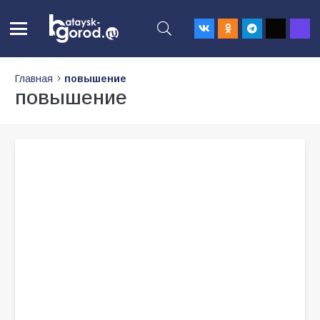
Главная
повышение
повышение