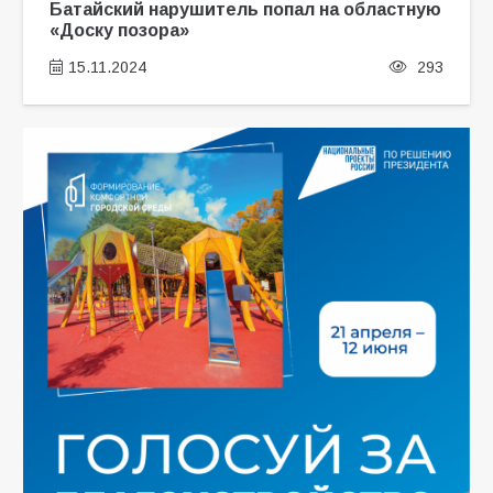
Батайский нарушитель попал на областную
«Доску позора»
15.11.2024
293