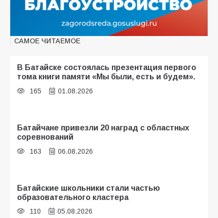
САМОЕ ЧИТАЕМОЕ
В Батайске состоялась презентация первого
тома книги памяти «Мы были, есть и будем».
165
01.08.2026
Батайчане привезли 20 наград с областных
соревнований
163
06.08.2026
Батайские школьники стали частью
образовательного кластера
110
05.08.2026