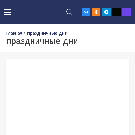
Главная
праздничные дни
праздничные дни