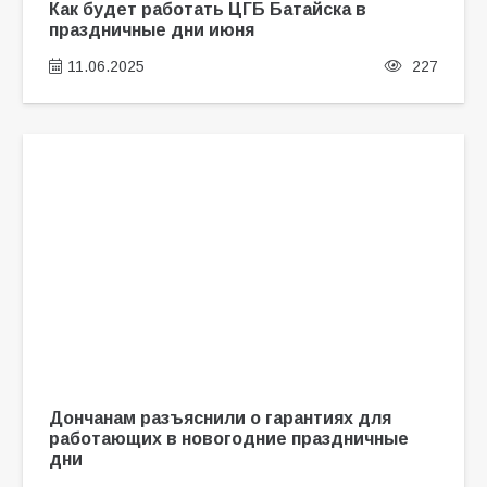
Как будет работать ЦГБ Батайска в
праздничные дни июня
11.06.2025
227
Дончанам разъяснили о гарантиях для
работающих в новогодние праздничные
дни