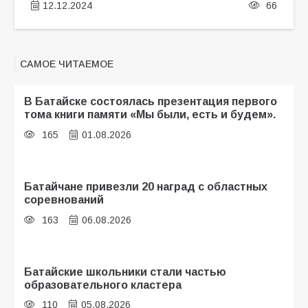
12.12.2024
66
САМОЕ ЧИТАЕМОЕ
В Батайске состоялась презентация первого
тома книги памяти «Мы были, есть и будем».
165
01.08.2026
Батайчане привезли 20 наград с областных
соревнований
163
06.08.2026
Батайские школьники стали частью
образовательного кластера
110
05.08.2026