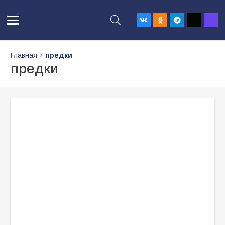
Главная
предки
предки