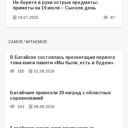
Не берите в руки острые предметы:
приметы на 19 июля – Сысоев день
19.07.2025
87
САМОЕ ЧИТАЕМОЕ
В Батайске состоялась презентация первого
тома книги памяти «Мы были, есть и будем».
165
01.08.2026
Батайчане привезли 20 наград с областных
соревнований
163
06.08.2026
Батайские школьники стали частью