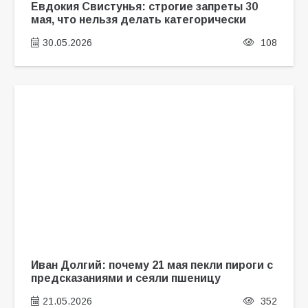
Евдокия Свистунья: строгие запреты 30
мая, что нельзя делать категорически
30.05.2026
108
Иван Долгий: почему 21 мая пекли пироги с
предсказаниями и сеяли пшеницу
21.05.2026
352