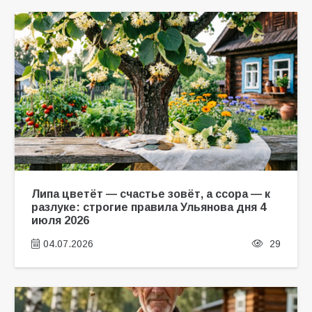
Липа цветёт — счастье зовёт, а ссора — к
разлуке: строгие правила Ульянова дня 4
июля 2026
04.07.2026
29