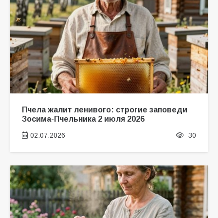
Пчела жалит ленивого: строгие заповеди
Зосима-Пчельника 2 июля 2026
02.07.2026
30