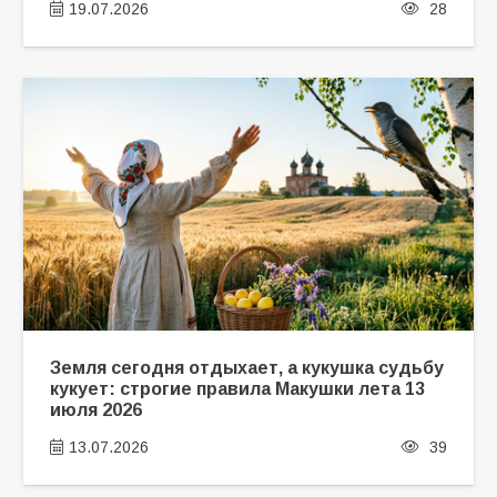
19.07.2026
28
Земля сегодня отдыхает, а кукушка судьбу
кукует: строгие правила Макушки лета 13
июля 2026
13.07.2026
39