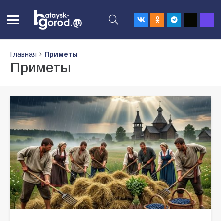
Главная
Приметы
Приметы