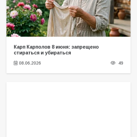
Карп Карполов 8 июня: запрещено
стираться и убираться
08.06.2026
49