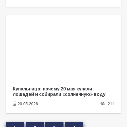
Купальница: почему 20 мая купали
лошадей и собирали «солнечную» воду
20.05.2026
211