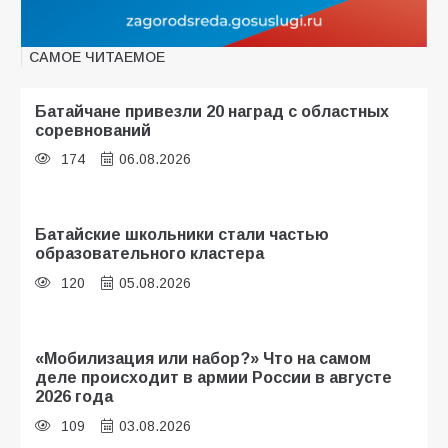
САМОЕ ЧИТАЕМОЕ
Батайчане привезли 20 наград с областных
соревнований
174
06.08.2026
Батайские школьники стали частью
образовательного кластера
120
05.08.2026
«Мобилизация или набор?» Что на самом
деле происходит в армии России в августе
2026 года
109
03.08.2026