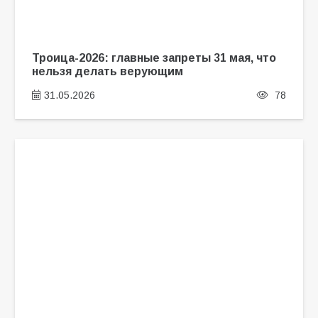
Троица-2026: главные запреты 31 мая, что
нельзя делать верующим
31.05.2026
78