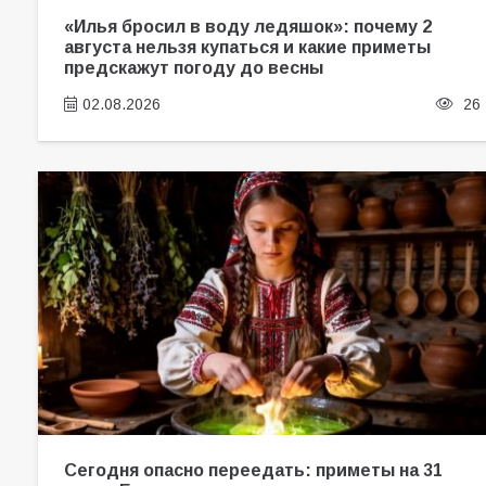
«Илья бросил в воду ледяшок»: почему 2
августа нельзя купаться и какие приметы
предскажут погоду до весны
02.08.2026
26
Сегодня опасно переедать: приметы на 31