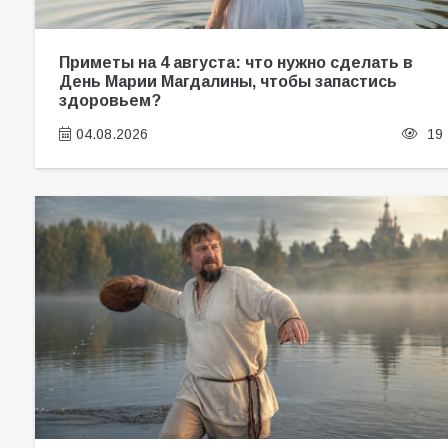
Приметы на 4 августа: что нужно сделать в
День Марии Магдалины, чтобы запастись
здоровьем?
04.08.2026
19