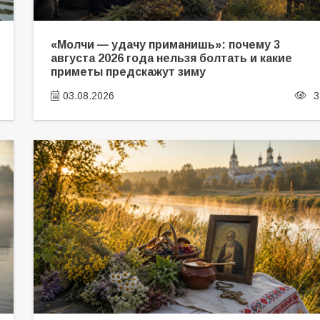
«Молчи — удачу приманишь»: почему 3
августа 2026 года нельзя болтать и какие
приметы предскажут зиму
03.08.2026
3