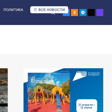
ПОЛИТИКА
ВСЕ НОВОСТИ