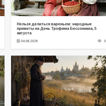
Нельзя делиться вареньем: народные
приметы на День Трофима Бессонника, 5
августа
04.08.2026
3