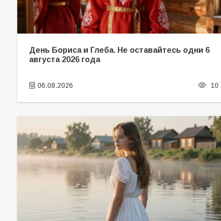
День Бориса и Глеба. Не оставайтесь одни 6
августа 2026 года
06.08.2026
10