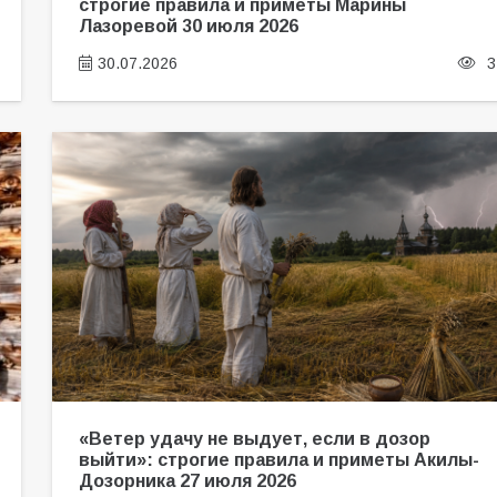
строгие правила и приметы Марины
Лазоревой 30 июля 2026
30.07.2026
3
«Ветер удачу не выдует, если в дозор
выйти»: строгие правила и приметы Акилы-
Дозорника 27 июля 2026