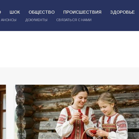
О
ШОК
ОБЩЕСТВО
ПРОИСШЕСТВИЯ
ЗДОРОВЬЕ
АНОНСЫ
ДОКУМЕНТЫ
СВЯЗАТЬСЯ С НАМИ