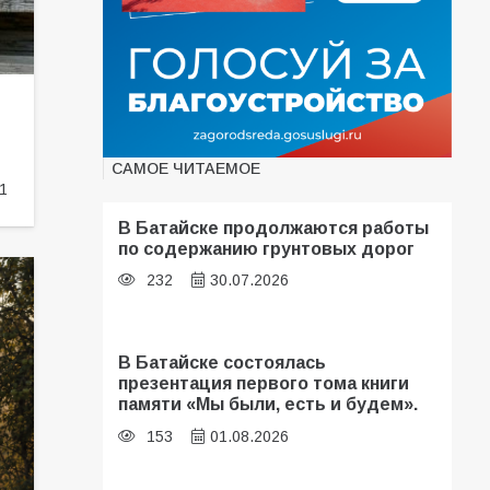
САМОЕ ЧИТАЕМОЕ
1
В Батайске продолжаются работы
по содержанию грунтовых дорог
232
30.07.2026
В Батайске состоялась
презентация первого тома книги
памяти «Мы были, есть и будем».
153
01.08.2026