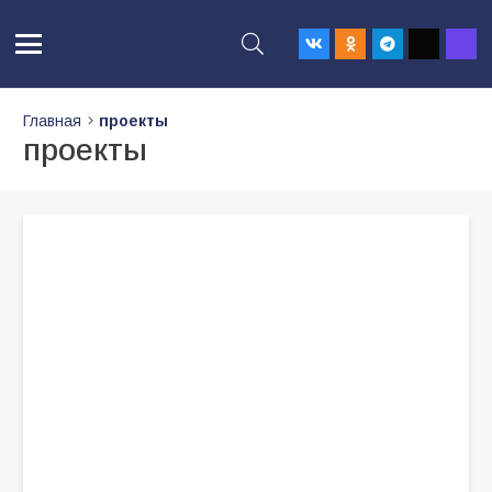
Главная
проекты
проекты