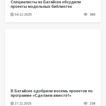
Специалисты из Батайска обсудили
проекты модельных библиотек
04.12.2025
389
В Батайске одобрили восемь проектов по
программе «Сделаем вместе!»
27.11.2025
238