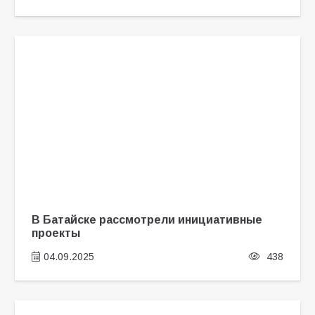
В Батайске рассмотрели инициативные
проекты
04.09.2025
438