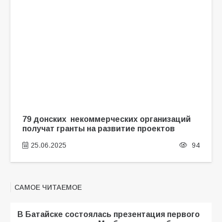
79 донских некоммерческих организаций
получат гранты на развитие проектов
25.06.2025
94
САМОЕ ЧИТАЕМОЕ
В Батайске состоялась презентация первого