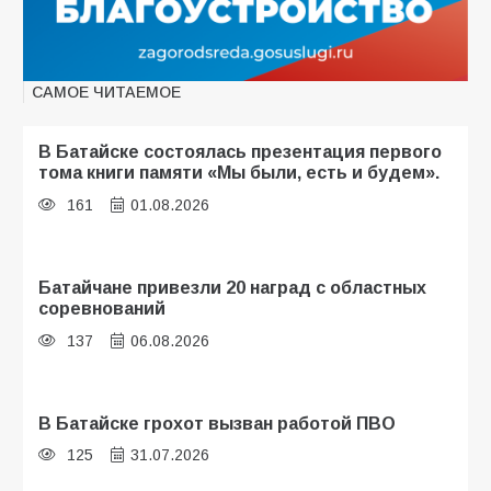
САМОЕ ЧИТАЕМОЕ
В Батайске состоялась презентация первого
тома книги памяти «Мы были, есть и будем».
161
01.08.2026
Батайчане привезли 20 наград с областных
соревнований
137
06.08.2026
В Батайске грохот вызван работой ПВО
125
31.07.2026