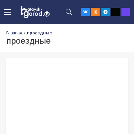
Главная
проездные
проездные