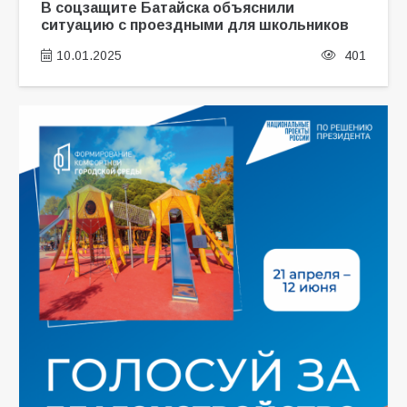
В соцзащите Батайска объяснили
ситуацию с проездными для школьников
10.01.2025
401