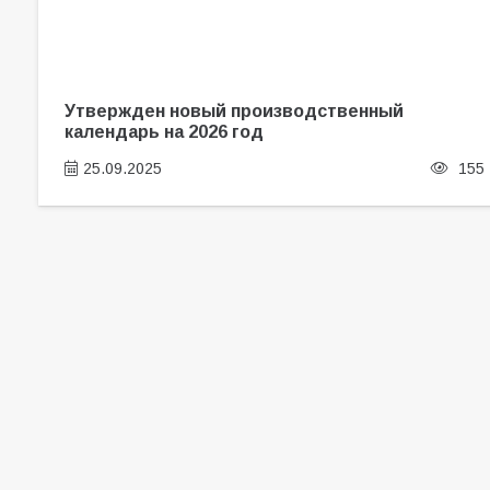
Утвержден новый производственный
календарь на 2026 год
25.09.2025
155