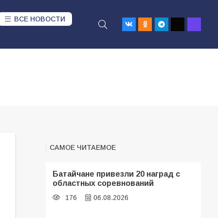
ВСЕ НОВОСТИ
САМОЕ ЧИТАЕМОЕ
Батайчане привезли 20 наград с
областных соревнований
176
06.08.2026