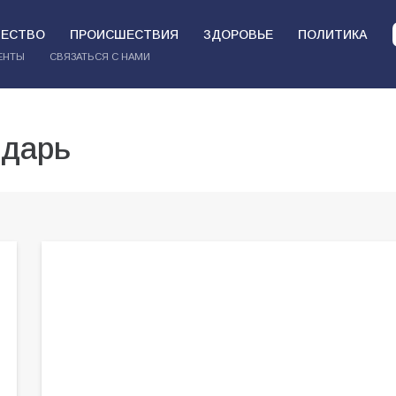
ЕСТВО
ПРОИСШЕСТВИЯ
ЗДОРОВЬЕ
ПОЛИТИКА
ЕНТЫ
СВЯЗАТЬСЯ С НАМИ
ндарь