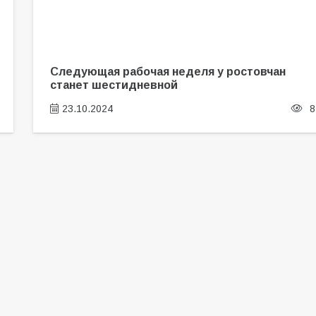
Следующая рабочая неделя у ростовчан
станет шестидневной
23.10.2024
8