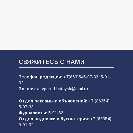
СВЯЖИТЕСЬ С НАМИ
Телефон редакции:
+7
(863)545-07-33,
5-91-
32
Эл. почта:
vpered-bataysk@mail.ru
Отдел рекламы и объявлений:
+7 (86354)
5-07-33
Журналисты:
5-91-32
Отдел подписки и бухгалтерия:
+7 (86354)
5-91-32