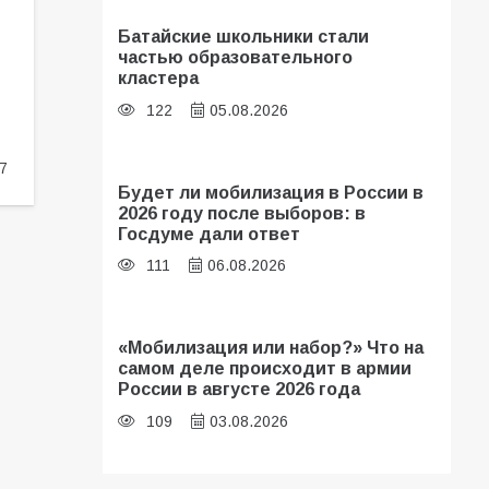
Батайские школьники стали
частью образовательного
кластера
122
05.08.2026
7
Будет ли мобилизация в России в
2026 году после выборов: в
Госдуме дали ответ
111
06.08.2026
«Мобилизация или набор?» Что на
самом деле происходит в армии
России в августе 2026 года
109
03.08.2026