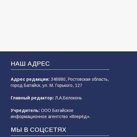
НАШ АДРЕС
Адрес редакции:
346880, Ростовская область,
город Батайск, ул. М. Горького, 127
Главный редактор:
Л.А.Белоконь
Учредитель:
ООО Батайское
информационное агентство «Вперёд».
МЫ В СОЦСЕТЯХ