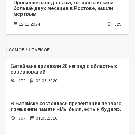
Пропавшего подростка, которого искали
больше двух месяцев в Ростове, нашли
мертвым
12.11.2024
329
САМОЕ ЧИТАЕМОЕ
Батайчане привезли 20 наград с областных
соревнований
172
06.08.2026
В Батайске состоялась презентация первого
тома книги памяти «Мы были, есть и будем».
167
01.08.2026