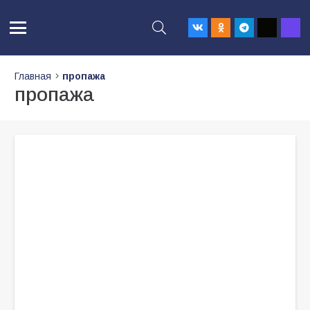
Главная
пропажа
пропажа