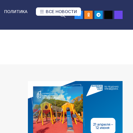
ПОЛИТИКА
ВСЕ НОВОСТИ