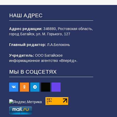
НАШ АДРЕС
Адрес редакции:
346880, Ростовская область,
город Батайск, ул. М. Горького, 127
Главный редактор:
Л.А.Белоконь
Учредитель:
ООО Батайское
информационное агентство «Вперёд».
МЫ В СОЦСЕТЯХ