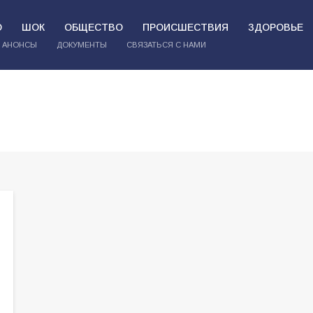
О
ШОК
ОБЩЕСТВО
ПРОИСШЕСТВИЯ
ЗДОРОВЬЕ
АНОНСЫ
ДОКУМЕНТЫ
СВЯЗАТЬСЯ С НАМИ