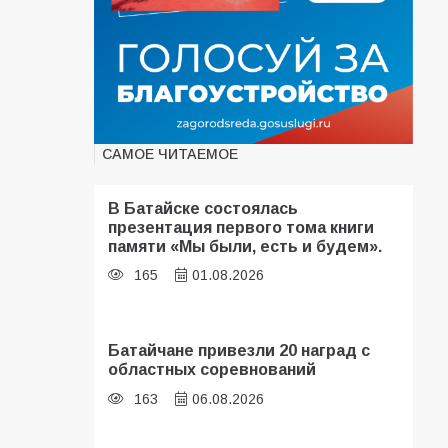
САМОЕ ЧИТАЕМОЕ
В Батайске состоялась
презентация первого тома книги
памяти «Мы были, есть и будем».
165
01.08.2026
Батайчане привезли 20 наград с
областных соревнований
163
06.08.2026