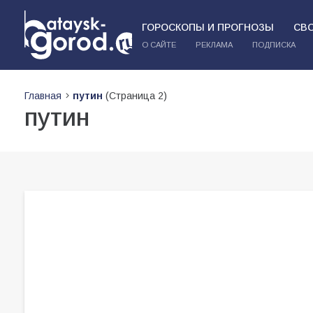
ГОРОСКОПЫ И ПРОГНОЗЫ
СВ
О САЙТЕ
РЕКЛАМА
ПОДПИСКА
Главная
путин
(Страница 2)
путин