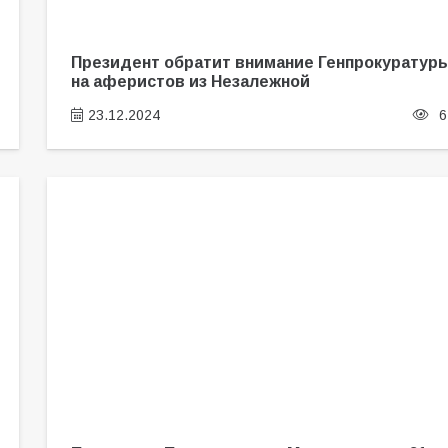
Президент обратит внимание Генпрокуратур
на аферистов из Незалежной
23.12.2024
6