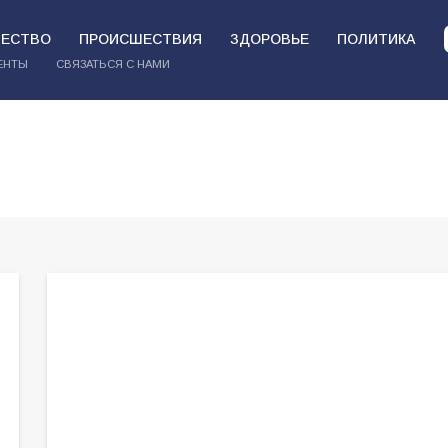
ЕСТВО
ПРОИСШЕСТВИЯ
ЗДОРОВЬЕ
ПОЛИТИКА
ЕНТЫ
СВЯЗАТЬСЯ С НАМИ