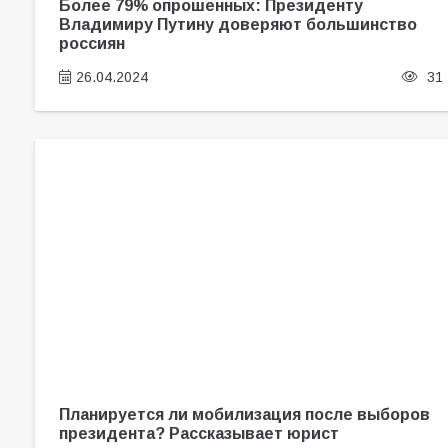
Более 79% опрошенных: Президенту
Владимиру Путину доверяют большинство
россиян
26.04.2024
31
Планируется ли мобилизация после выборов
президента? Рассказывает юрист