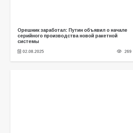
Орешник заработал: Путин объявил о начале
серийного производства новой ракетной
системы
02.08.2025
269