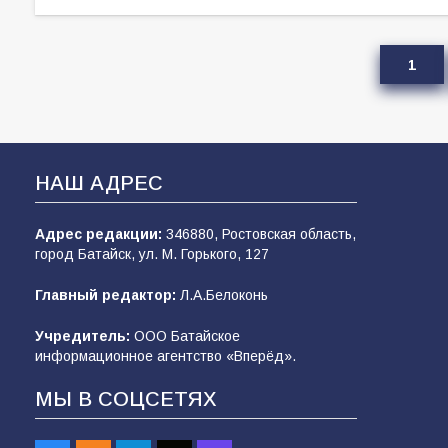
1
НАШ АДРЕС
Адрес редакции:
346880, Ростовская область,
город Батайск, ул. М. Горького, 127
Главный редактор:
Л.А.Белоконь
Учредитель:
ООО Батайское
информационное агентство «Вперёд».
МЫ В СОЦСЕТЯХ