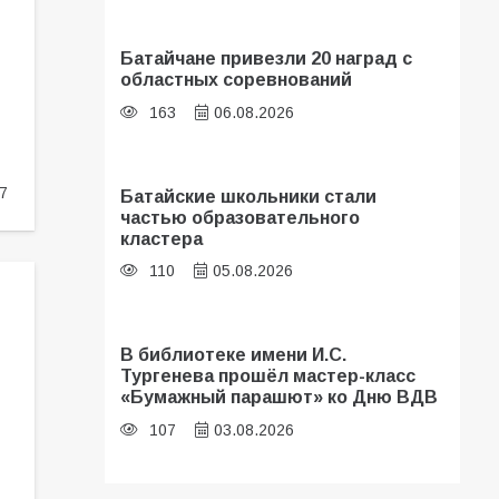
Батайчане привезли 20 наград с
областных соревнований
163
06.08.2026
7
Батайские школьники стали
частью образовательного
кластера
110
05.08.2026
В библиотеке имени И.С.
Тургенева прошёл мастер-класс
«Бумажный парашют» ко Дню ВДВ
107
03.08.2026