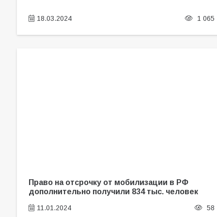
18.03.2024
1 065
Право на отсрочку от мобилизации в РФ
дополнительно получили 834 тыс. человек
11.01.2024
58