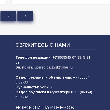
2
СВЯЖИТЕСЬ С НАМИ
Телефон редакции:
+7
(863)545-07-33,
5-91-
32
Эл. почта:
vpered-bataysk@mail.ru
Отдел рекламы и объявлений:
+7 (86354)
5-07-33
Журналисты:
5-91-32
Отдел подписки и бухгалтерия:
+7 (86354)
5-91-32
НОВОСТИ ПАРТНЁРОВ