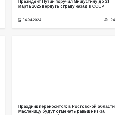
Президент Путин поручил Мишустину до 31
марта 2025 вернуть страну назад в СССР
04.04.2024
24
Праздник переносится: в Ростовской области
Масленицу будут отмечать раньше из-за