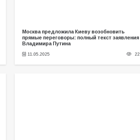
Москва предложила Киеву возобновить
прямые переговоры: полный текст заявления
Владимира Путина
11.05.2025
22