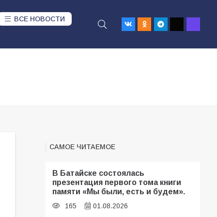
ВСЕ НОВОСТИ
САМОЕ ЧИТАЕМОЕ
В Батайске состоялась
презентация первого тома книги
памяти «Мы были, есть и будем».
165
01.08.2026