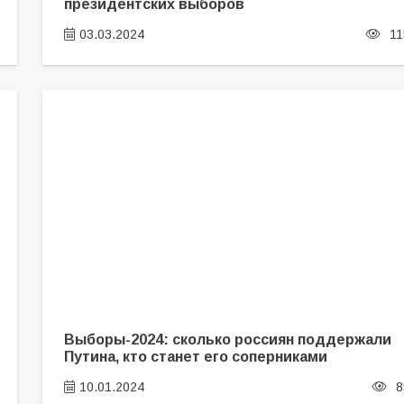
президентских выборов
03.03.2024
11
Выборы-2024: сколько россиян поддержали
Путина, кто станет его соперниками
10.01.2024
8