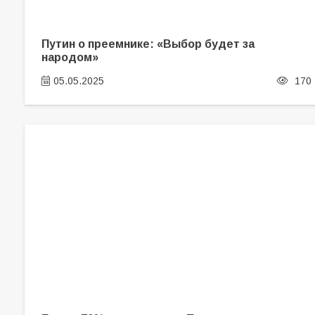
Путин о преемнике: «Выбор будет за
народом»
05.05.2025
170