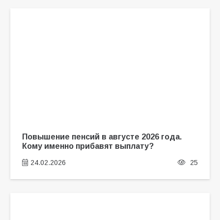
Повышение пенсий в августе 2026 года.
Кому именно прибавят выплату?
24.02.2026
25