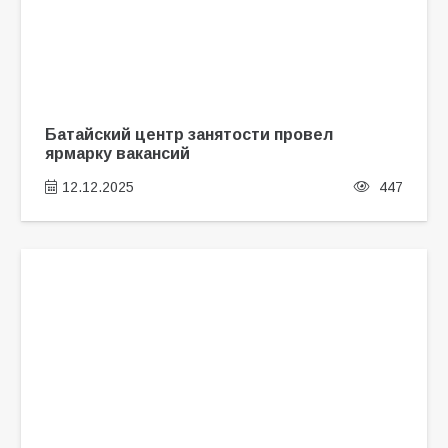
Батайский центр занятости провел
ярмарку вакансий
12.12.2025
447