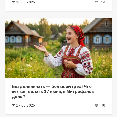
30.06.2026
14
Бездельничать — большой грех! Что
нельзя делать 17 июня, в Митрофанов
день?
17.06.2026
40