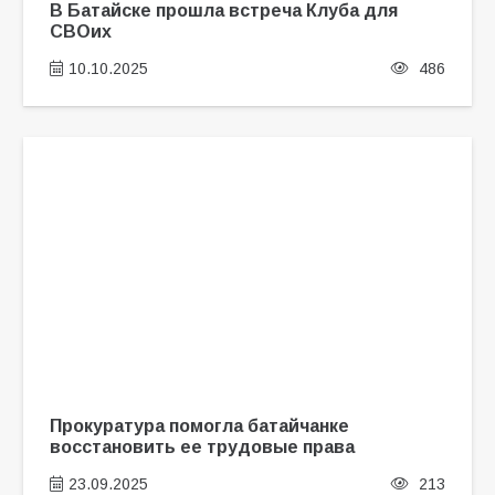
В Батайске прошла встреча Клуба для
СВОих
10.10.2025
486
Прокуратура помогла батайчанке
восстановить ее трудовые права
23.09.2025
213