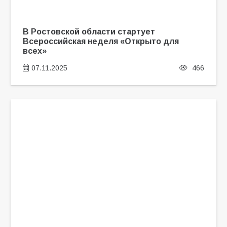
В Ростовской области стартует
Всероссийская неделя «Открыто для
всех»
07.11.2025
466