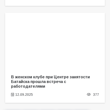
В женском клубе при Центре занятости
Батайска прошла встреча с
работодателями
12.09.2025
377