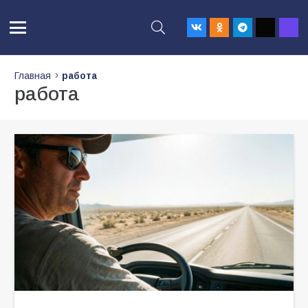
Главная
работа
работа