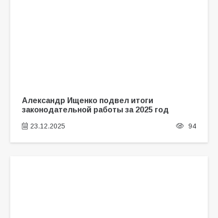
Александр Ищенко подвел итоги
законодательной работы за 2025 год
23.12.2025
94