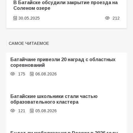
В Батайске обсудили закрытие проезда на
Соленом озере
30.05.2025
212
САМОЕ ЧИТАЕМОЕ
Батайчане привезли 20 наград с областных
соревнований
175
06.08.2026
Батайские школьники стали частью
образовательного кластера
121
05.08.2026
Будет ли мобилизация в России в 2026 году