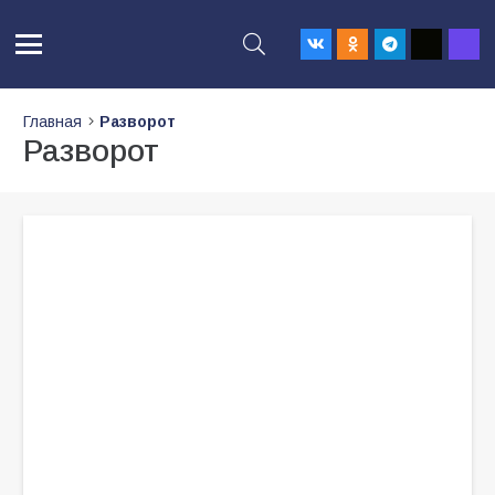
Главная
Разворот
Разворот