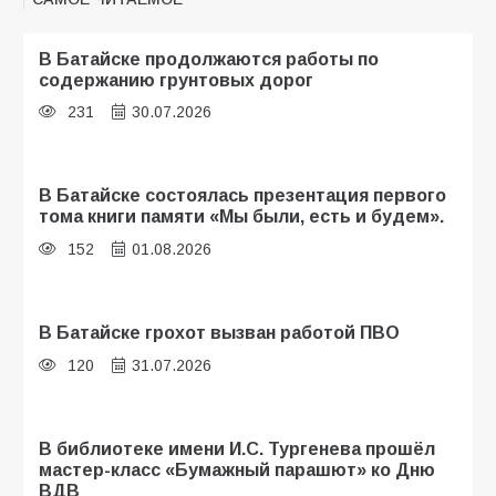
В Батайске продолжаются работы по
содержанию грунтовых дорог
231
30.07.2026
В Батайске состоялась презентация первого
тома книги памяти «Мы были, есть и будем».
152
01.08.2026
В Батайске грохот вызван работой ПВО
120
31.07.2026
В библиотеке имени И.С. Тургенева прошёл
мастер-класс «Бумажный парашют» ко Дню
ВДВ