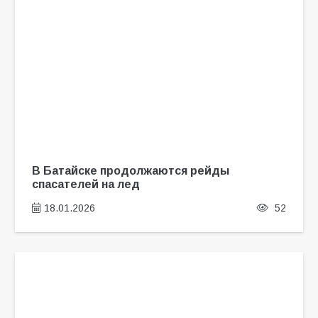
В Батайске продолжаются рейды
спасателей на лед
18.01.2026
52