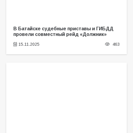
В Батайске судебные приставы и ГИБДД
провели совместный рейд «Должник»
15.11.2025
463