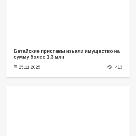
Батайские приставы изьяли имущество на
сумму более 1,3 млн
25.11.2025
413