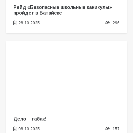
Рейд «Безопасные школьные каникулы»
пройдет в Батайске
28.10.2025
296
Дело – табак!
08.10.2025
157