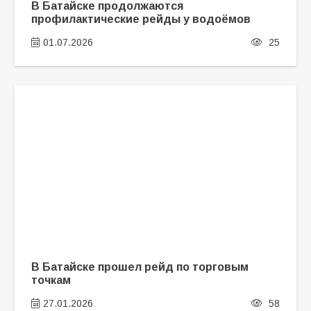
В Батайске продолжаются
профилактические рейды у водоёмов
01.07.2026
25
В Батайске прошел рейд по торговым
точкам
27.01.2026
58