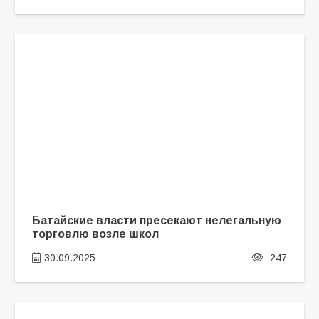
Батайские власти пресекают нелегальную
торговлю возле школ
30.09.2025
247