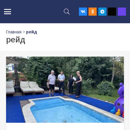
Главная
рейд
рейд