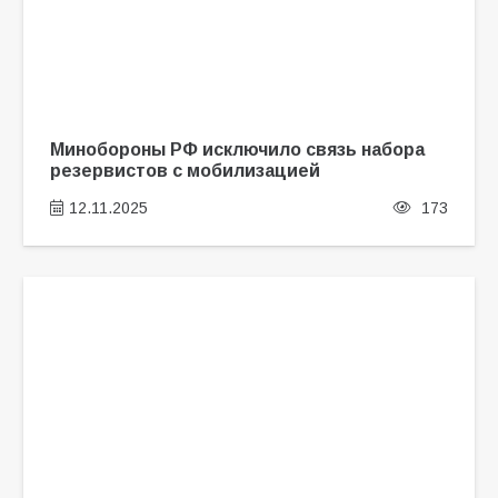
Минобороны РФ исключило связь набора
резервистов с мобилизацией
12.11.2025
173