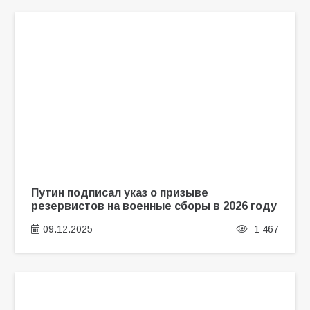
Путин подписал указ о призыве
резервистов на военные сборы в 2026 году
09.12.2025
1 467