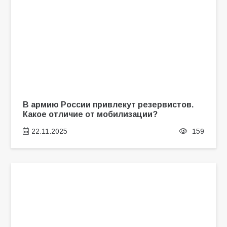
В армию России привлекут резервистов.
Какое отличие от мобилизации?
22.11.2025
159