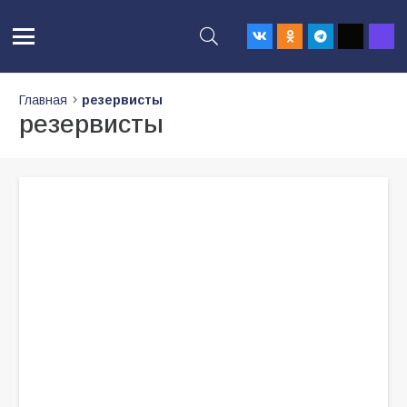
Главная
резервисты
резервисты