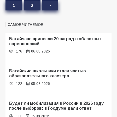
1
2
САМОЕ ЧИТАЕМОЕ
Батайчане привезли 20 наград с областных
соревнований
176
06.08.2026
Батайские школьники стали частью
образовательного кластера
122
05.08.2026
Будет ли мобилизация в России в 2026 году
после выборов: в Госдуме дали ответ
111
06.08.2026