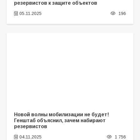
резервистов к защите объектов
05.11.2025
196
Новой волны мобилизации не будет!
Генштаб объяснил, зачем набирают
резервистов
04.11.2025
1 756