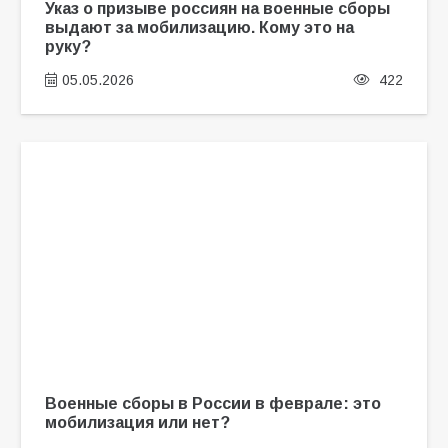
Указ о призыве россиян на военные сборы
выдают за мобилизацию. Кому это на
руку?
05.05.2026
422
Военные сборы в России в феврале: это
мобилизация или нет?