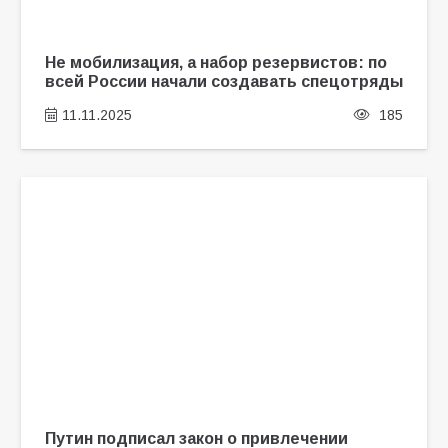
Не мобилизация, а набор резервистов: по
всей России начали создавать спецотряды
11.11.2025
185
Путин подписал закон о привлечении