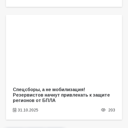
Спецсборы, а не мобилизация!
Резервистов начнут привлекать к защите
регионов от БПЛА
31.10.2025
203