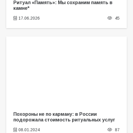
Ритуал «Память»: Мы сохраним память в
камне*
17.06.2026
45
Похороны не по карману: в России
подорожала стоимость ритуальных услуг
08.01.2024
87