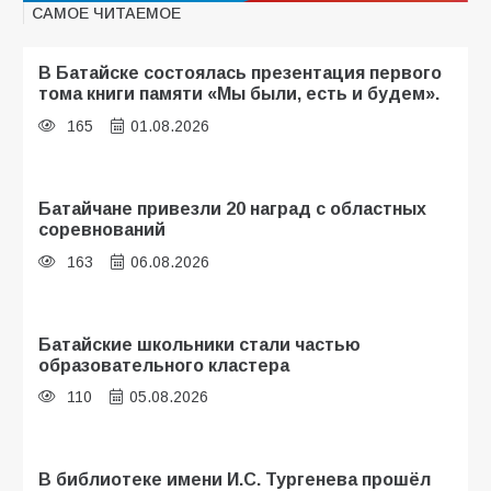
САМОЕ ЧИТАЕМОЕ
В Батайске состоялась презентация первого
тома книги памяти «Мы были, есть и будем».
165
01.08.2026
Батайчане привезли 20 наград с областных
соревнований
163
06.08.2026
Батайские школьники стали частью
образовательного кластера
110
05.08.2026
В библиотеке имени И.С. Тургенева прошёл