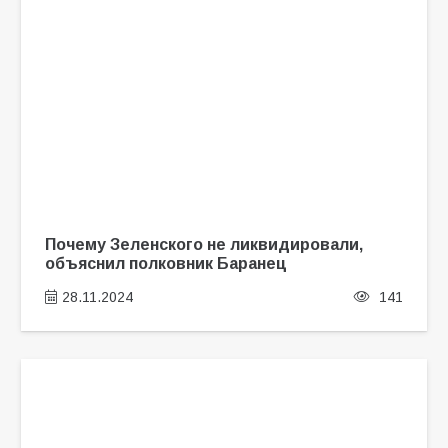
Почему Зеленского не ликвидировали,
объяснил полковник Баранец
28.11.2024
141