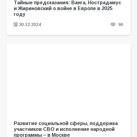
Тайные предсказания: Ванга, Нострадамус
и Жириновский о войне в Европе в 2025
году
30.12.2024
96
Развитие социальной сферы, поддержка
участников СВО и исполнение народной
программы – в Москве