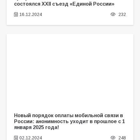
состоялся XXII съезд «Единой России»
16.12.2024
232
Новый порядок оплаты мобильной связи в
России: анонимность уходит в прошлое с 1
января 2025 года!
02.12.2024
248