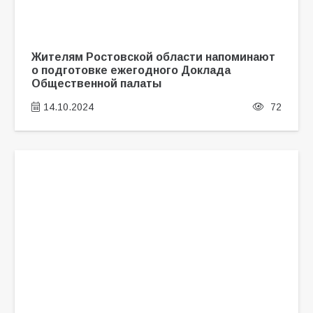
Жителям Ростовской области напоминают
о подготовке ежегодного Доклада
Общественной палаты
14.10.2024
72