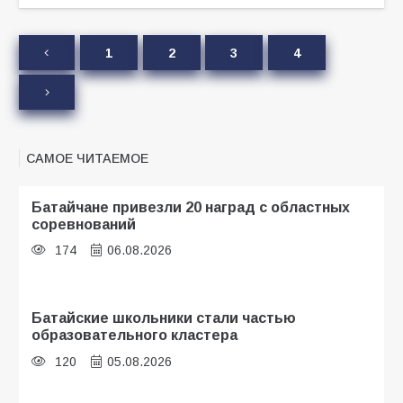
1
2
3
4
САМОЕ ЧИТАЕМОЕ
Батайчане привезли 20 наград с областных
соревнований
174
06.08.2026
Батайские школьники стали частью
образовательного кластера
120
05.08.2026