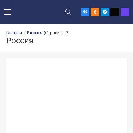
Главная
Россия
(Страница 2)
Россия