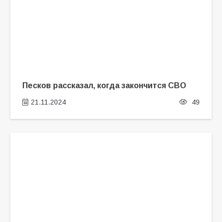
Песков рассказал, когда закончится СВО
21.11.2024
49