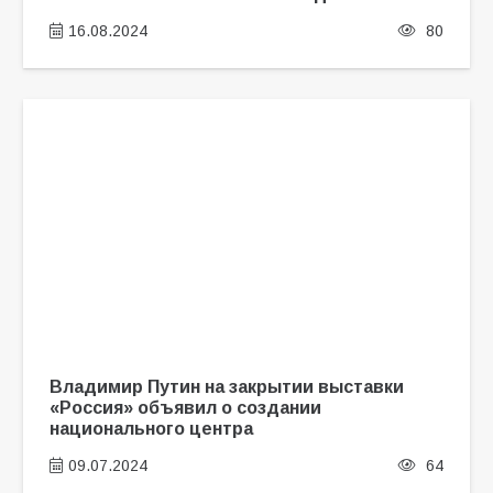
16.08.2024
80
Владимир Путин на закрытии выставки
«Россия» объявил о создании
национального центра
09.07.2024
64