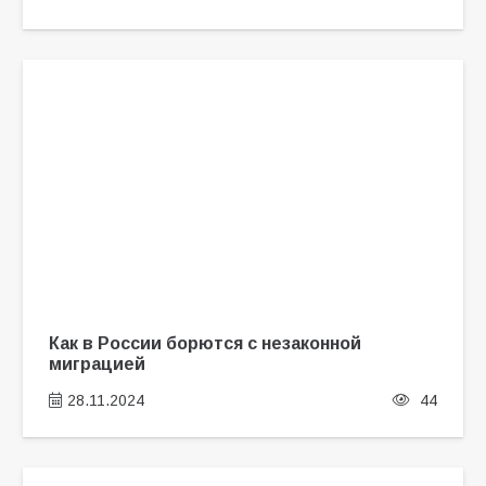
Как в России борются с незаконной
миграцией
28.11.2024
44