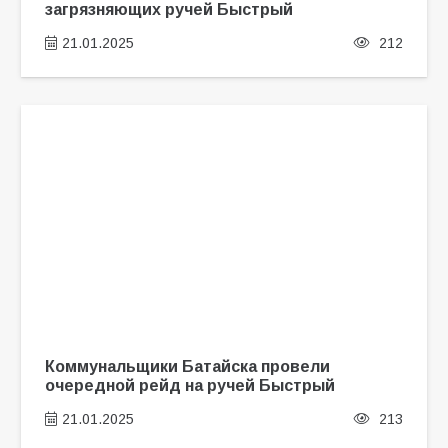
загрязняющих ручей Быстрый
21.01.2025
212
Коммунальщики Батайска провели
очередной рейд на ручей Быстрый
21.01.2025
213