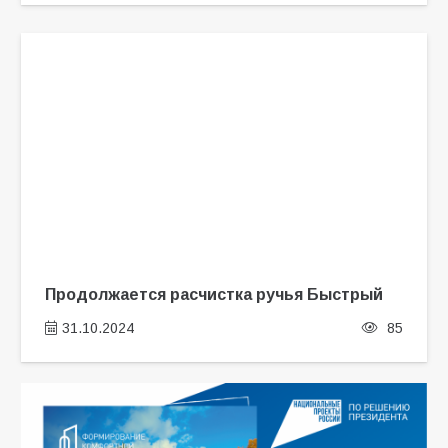
Продолжается расчистка ручья Быстрый
31.10.2024
85