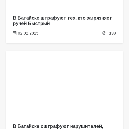
В Батайске штрафуют тех, кто загрязняет
ручей Быстрый
02.02.2025
199
В Батайске оштрафуют нарушителей,