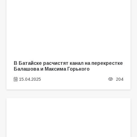
В Батайске расчистят канал на перекрестке
Балашова и Максима Горького
15.04.2025
204