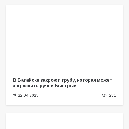
В Батайске закроют трубу, которая может
загрязнить ручей Быстрый
22.04.2025
231