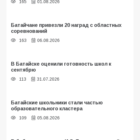
165
01.08.2026
Батайчане привезли 20 наград с областных
соревнований
163
06.08.2026
В Батайске оценили готовность школ к
сентябрю
113
31.07.2026
Батайские школьники стали частью
образовательного кластера
109
05.08.2026