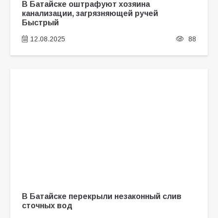
В Батайске оштрафуют хозяина
канализации, загрязняющей ручей
Быстрый
12.08.2025
88
В Батайске перекрыли незаконный слив
сточных вод