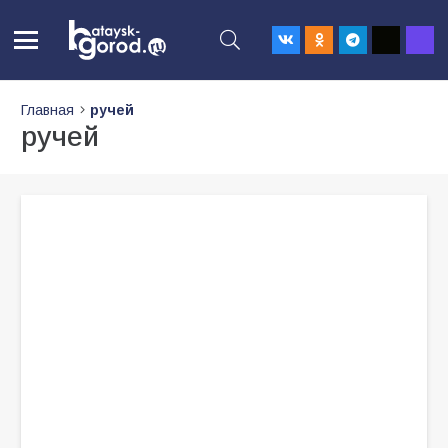
Главная
ручей
ручей