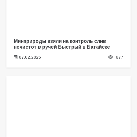
Минприроды взяли на контроль слив
нечистот в ручей Быстрый в Батайске
07.02.2025
677