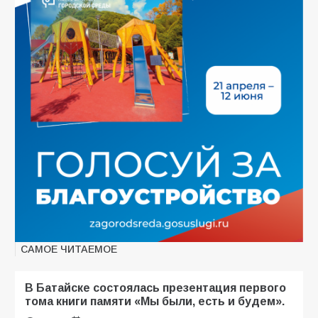
САМОЕ ЧИТАЕМОЕ
В Батайске состоялась презентация первого
тома книги памяти «Мы были, есть и будем».