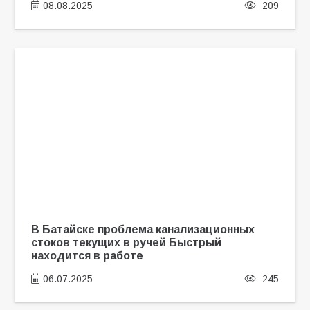
08.08.2025
209
В Батайске проблема канализационных
стоков текущих в ручей Быстрый
находится в работе
06.07.2025
245