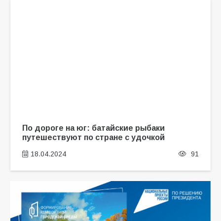
По дороге на юг: батайские рыбаки
путешествуют по стране с удочкой
18.04.2024
91