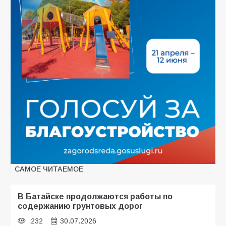
САМОЕ ЧИТАЕМОЕ
В Батайске продолжаются работы по
содержанию грунтовых дорог
232
30.07.2026