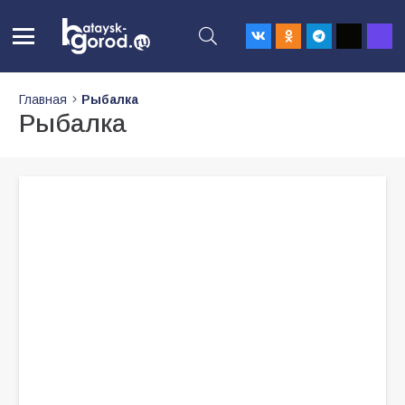
Главная
Рыбалка
Рыбалка