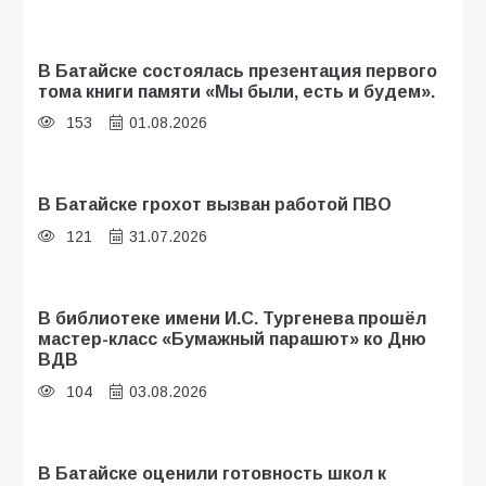
В Батайске состоялась презентация первого
тома книги памяти «Мы были, есть и будем».
153
01.08.2026
В Батайске грохот вызван работой ПВО
121
31.07.2026
В библиотеке имени И.С. Тургенева прошёл
мастер-класс «Бумажный парашют» ко Дню
ВДВ
104
03.08.2026
В Батайске оценили готовность школ к