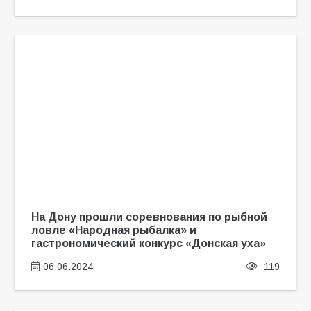
На Дону прошли соревнования по рыбной
ловле «Народная рыбалка» и
гастрономический конкурс «Донская уха»
06.06.2024
119