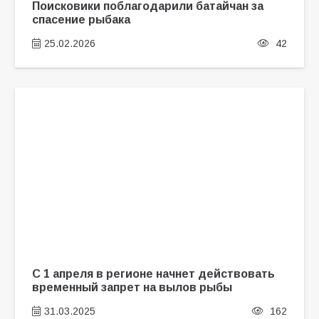
Поисковики поблагодарили батайчан за
спасение рыбака
25.02.2026
42
С 1 апреля в регионе начнет действовать
временный запрет на вылов рыбы
31.03.2025
162