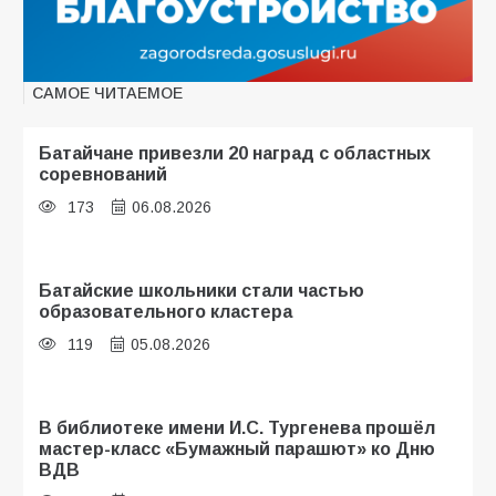
САМОЕ ЧИТАЕМОЕ
Батайчане привезли 20 наград с областных
соревнований
173
06.08.2026
Батайские школьники стали частью
образовательного кластера
119
05.08.2026
В библиотеке имени И.С. Тургенева прошёл
мастер-класс «Бумажный парашют» ко Дню
ВДВ