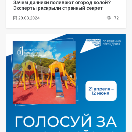
Зачем дачники поливают огород колой?
Эксперты раскрыли странный секрет
29.03.2024
72