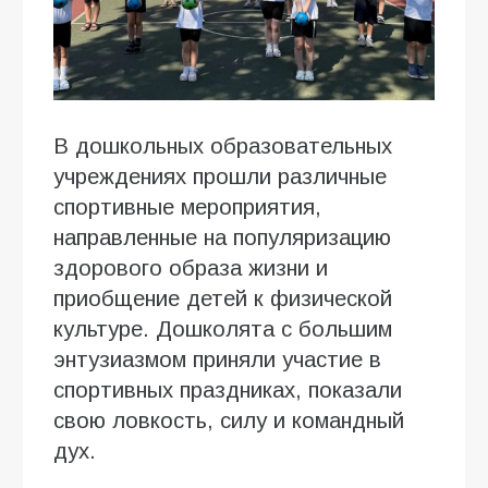
В дошкольных образовательных
учреждениях прошли различные
спортивные мероприятия,
направленные на популяризацию
здорового образа жизни и
приобщение детей к физической
культуре. Дошколята с большим
энтузиазмом приняли участие в
спортивных праздниках, показали
свою ловкость, силу и командный
дух.