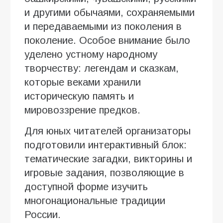
и другими обычаями, сохраняемыми
и передаваемыми из поколения в
поколение. Особое внимание было
уделено устному народному
творчеству: легендам и сказкам,
которые веками хранили
историческую память и
мировоззрение предков.
Для юных читателей организаторы
подготовили интерактивный блок:
тематические загадки, викторины и
игровые задания, позволяющие в
доступной форме изучить
многонациональные традиции
России.