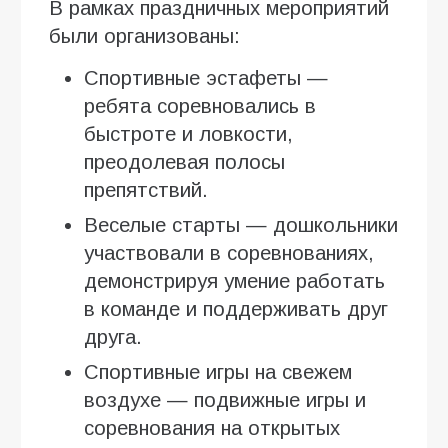
В рамках праздничных мероприятий
были организованы:
Спортивные эстафеты —
ребята соревновались в
быстроте и ловкости,
преодолевая полосы
препятствий.
Веселые старты — дошкольники
участвовали в соревнованиях,
демонстрируя умение работать
в команде и поддерживать друг
друга.
Спортивные игры на свежем
воздухе — подвижные игры и
соревнования на открытых