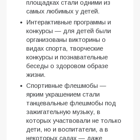
площадках стали одними из
самых любимых у детей.
Интерактивные программы и
конкурсы — для детей были
организованы викторины о
видах спорта, творческие
конкурсы и познавательные
беседы о здоровом образе
жизни.
Спортивные флешмобы —
ярким украшением стали
танцевальные флешмобы под
зажигательную музыку, в
которых участвовали не только
дети, но и воспитатели, а в
некоторых садах — даже