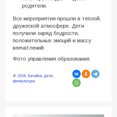
родители.
Все мероприятия прошли в теплой,
дружеской атмосфере. Дети
получили заряд бодрости,
положительных эмоций и массу
впечатлений.
Фото управления образования.
2026
,
Батайск
,
дети
,
физкультура