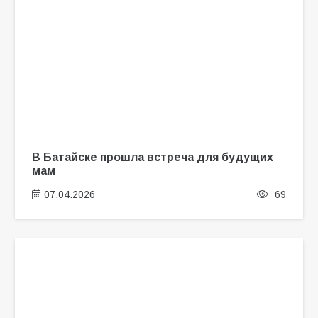
В Батайске прошла встреча для будущих
мам
07.04.2026
69