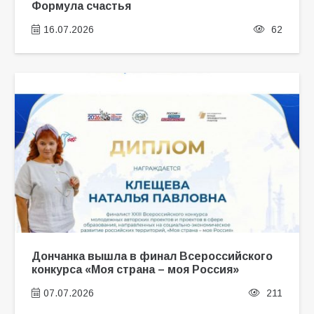
Формула счастья
16.07.2026
62
Дончанка вышла в финал Всероссийского
конкурса «Моя страна – моя Россия»
07.07.2026
211