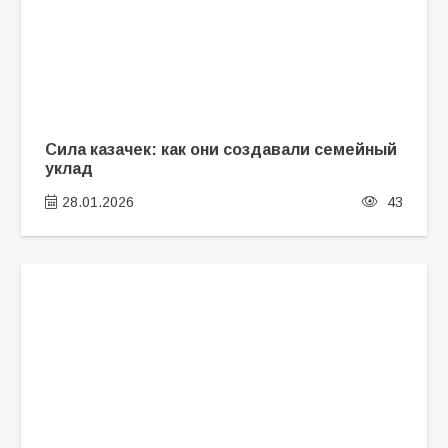
Сила казачек: как они создавали семейный
уклад
28.01.2026
43