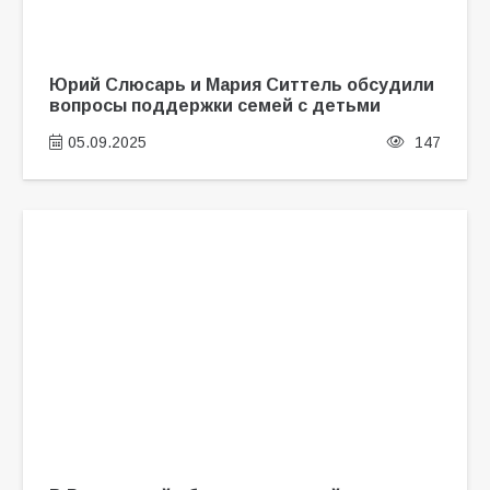
Юрий Слюсарь и Мария Ситтель обсудили
вопросы поддержки семей с детьми
05.09.2025
147