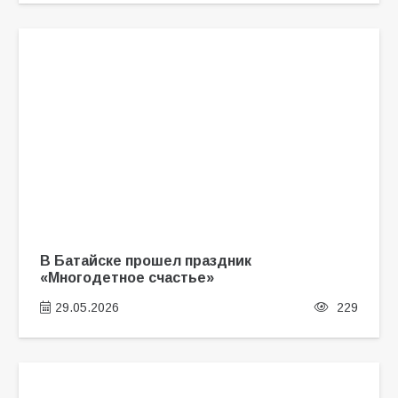
В Батайске прошел праздник
«Многодетное счастье»
29.05.2026
229