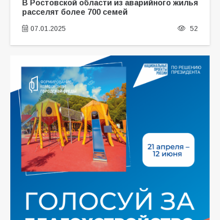
В Ростовской области из аварийного жилья
расселят более 700 семей
07.01.2025
52