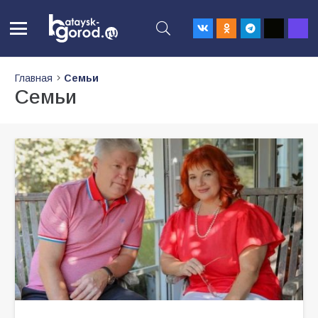
Главная
Семьи
Семьи