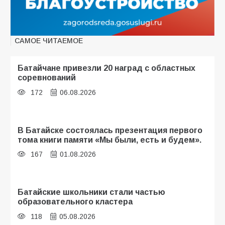
САМОЕ ЧИТАЕМОЕ
Батайчане привезли 20 наград с областных
соревнований
172
06.08.2026
В Батайске состоялась презентация первого
тома книги памяти «Мы были, есть и будем».
167
01.08.2026
Батайские школьники стали частью
образовательного кластера
118
05.08.2026