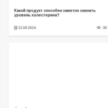
Какой продукт способен заметно снизить
уровень холестерина?
12.09.2024
36