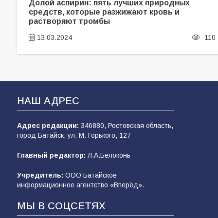
Долой аспирин: пять лучших природных
средств, которые разжижают кровь и
растворяют тромбы
13.03.2024
110
НАШ АДРЕС
Адрес редакции:
346880, Ростовская область,
город Батайск, ул. М. Горького, 127
Главный редактор:
Л.А.Белоконь
Учредитель:
ООО Батайское
информационное агентство «Вперёд».
МЫ В СОЦСЕТЯХ