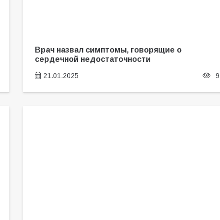
Врач назвал симптомы, говорящие о
сердечной недостаточности
21.01.2025
9