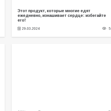
Этот продукт, которые многие едят
ежедневно, изнашивает сердце: избегайте
его!
29.03.2024
5