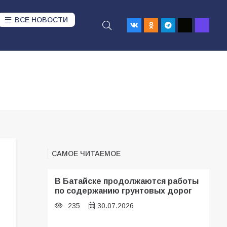
ВСЕ НОВОСТИ
САМОЕ ЧИТАЕМОЕ
В Батайске продолжаются работы
по содержанию грунтовых дорог
235
30.07.2026