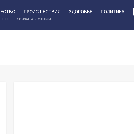
ЕСТВО
ПРОИСШЕСТВИЯ
ЗДОРОВЬЕ
ПОЛИТИКА
ЕНТЫ
СВЯЗАТЬСЯ С НАМИ