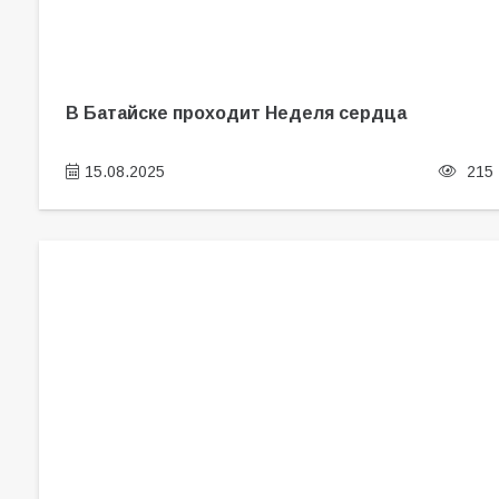
В Батайске проходит Неделя сердца
15.08.2025
215