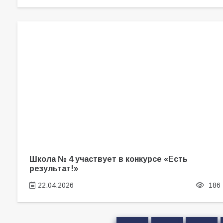
Школа № 4 участвует в конкурсе «Есть
результат!»
22.04.2026
186