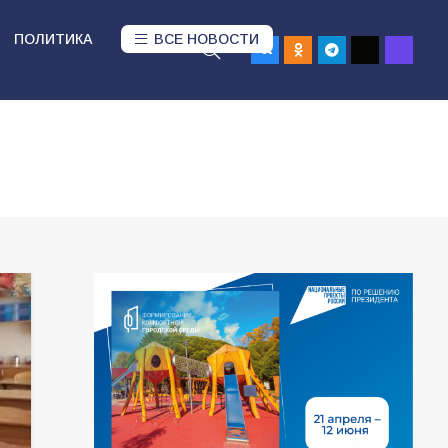
ПОЛИТИКА
ВСЕ НОВОСТИ