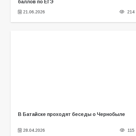
баллов по ЕГЭ
21.06.2026
214
В Батайске проходят беседы о Чернобыле
28.04.2026
115