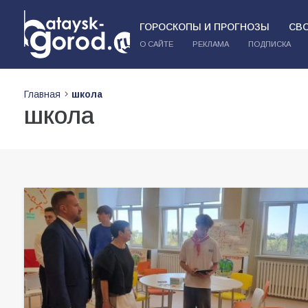
ГОРОСКОПЫ И ПРОГНОЗЫ
СВ
О САЙТЕ
РЕКЛАМА
ПОДПИСКА
Главная
школа
школа