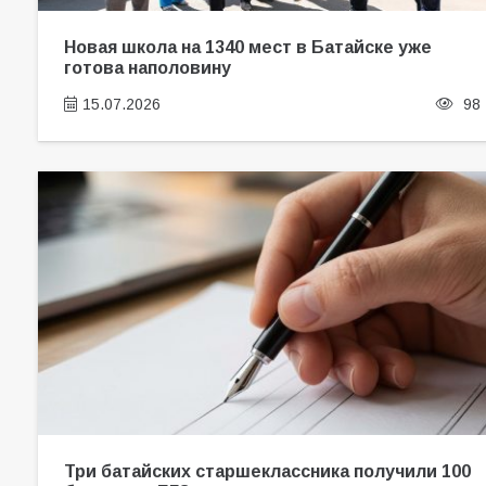
Новая школа на 1340 мест в Батайске уже
готова наполовину
15.07.2026
98
Три батайских старшеклассника получили 100