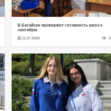
В Батайске проверяют готовность школ к
сентябрю
21.07.2026
3