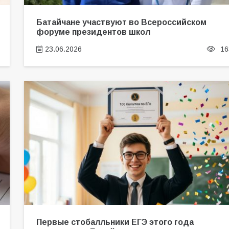
Батайчане участвуют во Всероссийском
форуме президентов школ
23.06.2026
16
Первые стобалльники ЕГЭ этого года