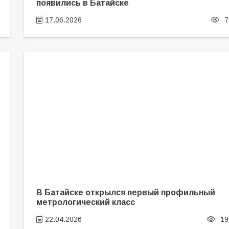
появились в Батайске
17.06.2026
7
В Батайске открылся первый профильный
метрологический класс
22.04.2026
19