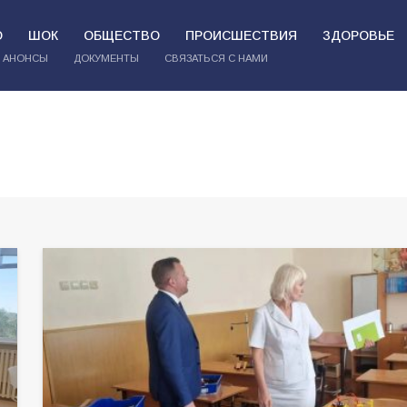
О
ШОК
ОБЩЕСТВО
ПРОИСШЕСТВИЯ
ЗДОРОВЬЕ
АНОНСЫ
ДОКУМЕНТЫ
СВЯЗАТЬСЯ С НАМИ