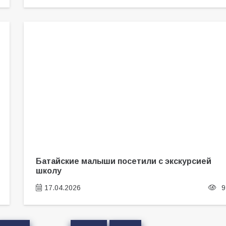
Батайские малыши посетили с экскурсией
школу
17.04.2026
9