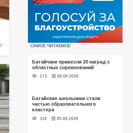
САМОЕ ЧИТАЕМОЕ
7
Батайчане привезли 20 наград с
областных соревнований
173
06.08.2026
Батайские школьники стали
частью образовательного
кластера
119
05.08.2026