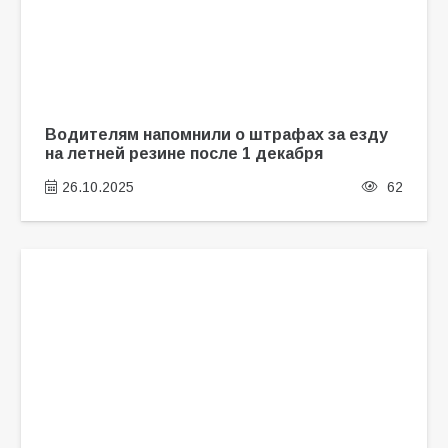
Водителям напомнили о штрафах за езду
на летней резине после 1 декабря
26.10.2025
62