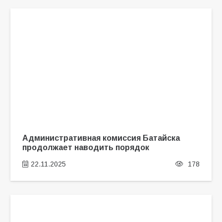
Административная комиссия Батайска
продолжает наводить порядок
22.11.2025
178