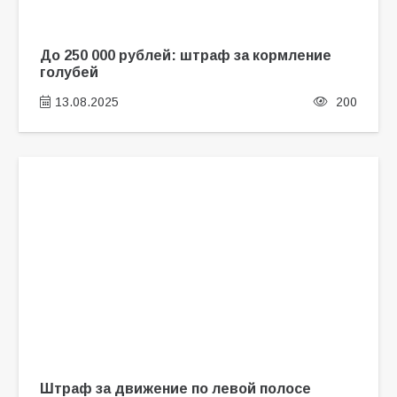
До 250 000 рублей: штраф за кормление
голубей
13.08.2025
200
Штраф за движение по левой полосе