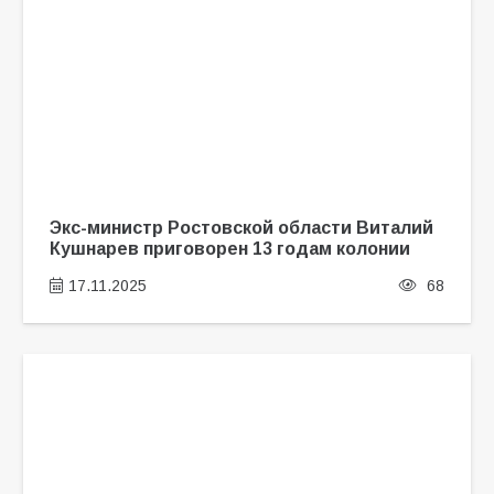
Экс-министр Ростовской области Виталий
Кушнарев приговорен 13 годам колонии
17.11.2025
68