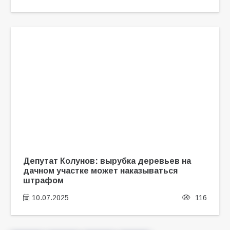
Депутат Колунов: вырубка деревьев на
дачном участке может наказываться
штрафом
10.07.2025
116