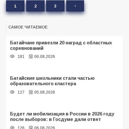
1
2
3
САМОЕ ЧИТАЕМОЕ
Батайчане привезли 20 наград с областных
соревнований
181
06.08.2026
Батайские школьники стали частью
образовательного кластера
127
05.08.2026
Будет ли мобилизация в России в 2026 году
после выборов: в Госдуме дали ответ
126
06.08.2026