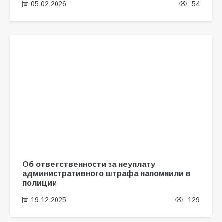
05.02.2026
54
Об ответственности за неуплату
административного штрафа напомнили в
полиции
19.12.2025
129