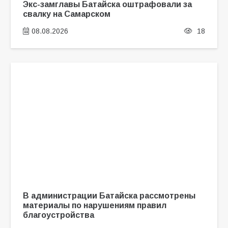
Экс-замглавы Батайска оштрафовали за
свалку на Самарском
08.08.2026
18
В администрации Батайска рассмотрены
материалы по нарушениям правил
благоустройства