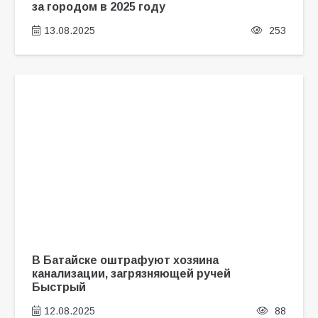
за городом в 2025 году
13.08.2025
253
В Батайске оштрафуют хозяина
канализации, загрязняющей ручей
Быстрый
12.08.2025
88