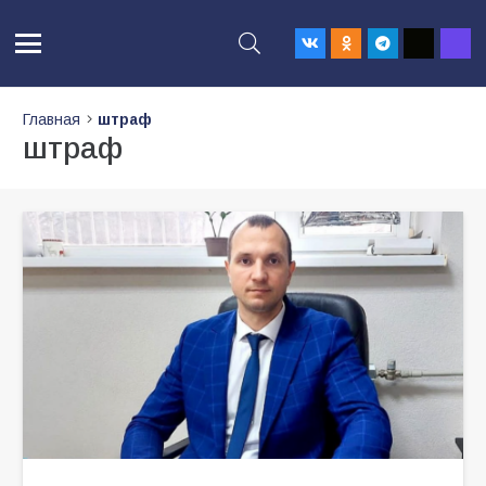
Главная
штраф
штраф