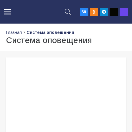
Главная
Система оповещения
Система оповещения