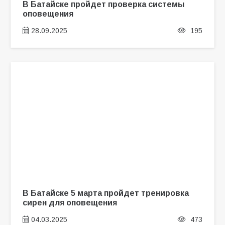
В Батайске пройдет проверка системы
оповещения
28.09.2025
195
В Батайске 5 марта пройдет тренировка
сирен для оповещения
04.03.2025
473