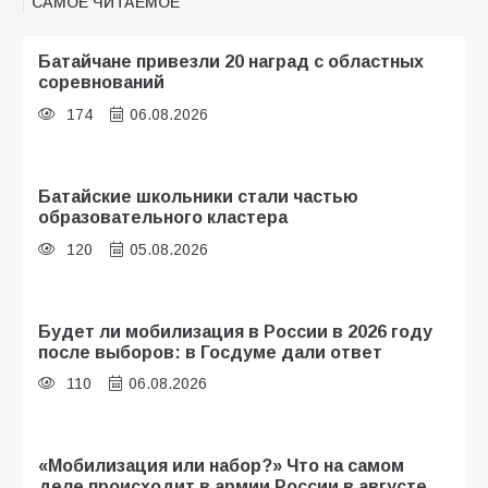
САМОЕ ЧИТАЕМОЕ
Батайчане привезли 20 наград с областных
соревнований
174
06.08.2026
Батайские школьники стали частью
образовательного кластера
120
05.08.2026
Будет ли мобилизация в России в 2026 году
после выборов: в Госдуме дали ответ
110
06.08.2026
«Мобилизация или набор?» Что на самом
деле происходит в армии России в августе