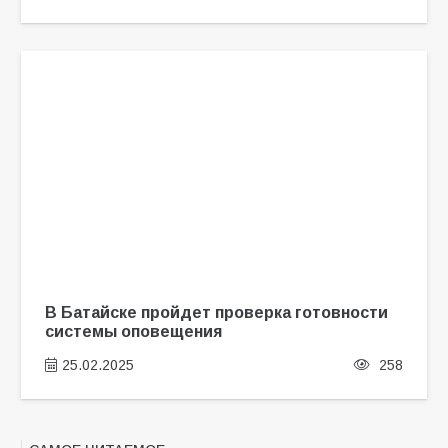
В Батайске пройдет проверка готовности
системы оповещения
25.02.2025
258