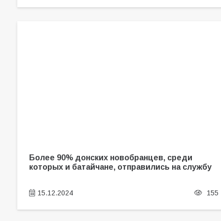
Более 90% донских новобранцев, среди
которых и батайчане, отправились на службу
15.12.2024
155