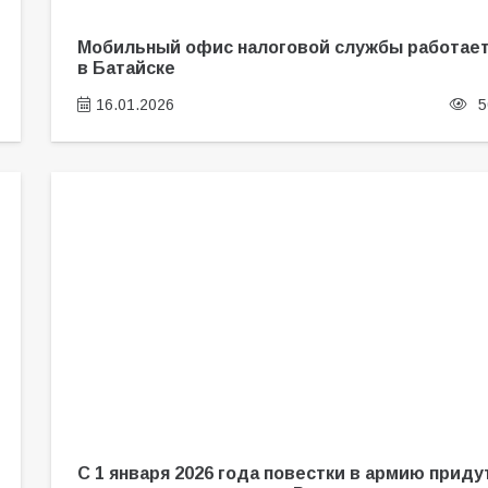
Мобильный офис налоговой службы работае
в Батайске
16.01.2026
5
С 1 января 2026 года повестки в армию приду