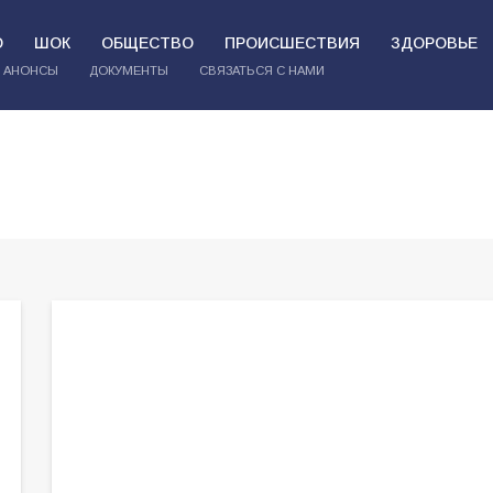
О
ШОК
ОБЩЕСТВО
ПРОИСШЕСТВИЯ
ЗДОРОВЬЕ
АНОНСЫ
ДОКУМЕНТЫ
СВЯЗАТЬСЯ С НАМИ