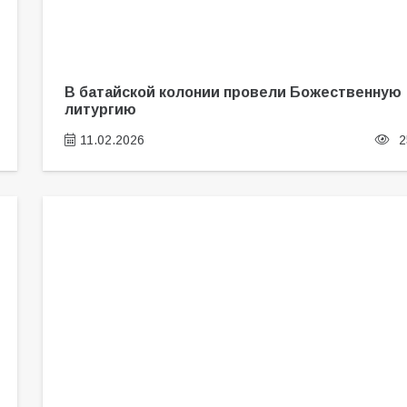
В батайской колонии провели Божественную
литургию
11.02.2026
2