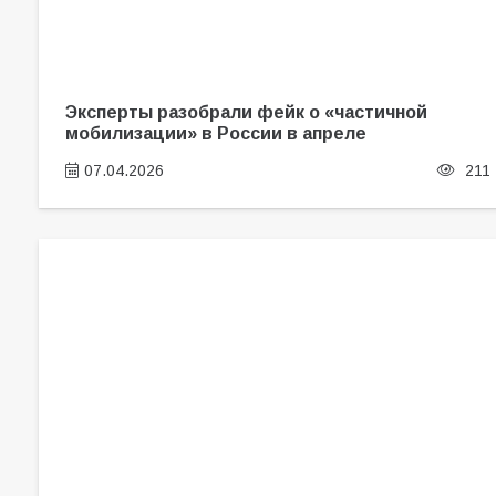
Эксперты разобрали фейк о «частичной
мобилизации» в России в апреле
07.04.2026
211