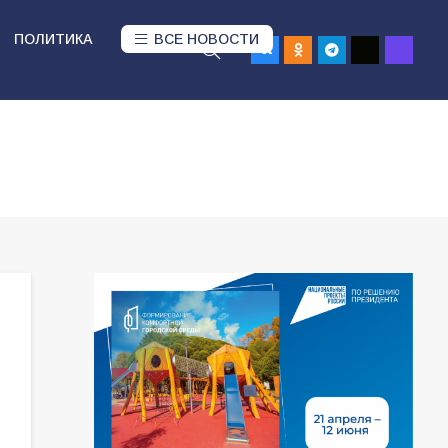
ПОЛИТИКА
ВСЕ НОВОСТИ