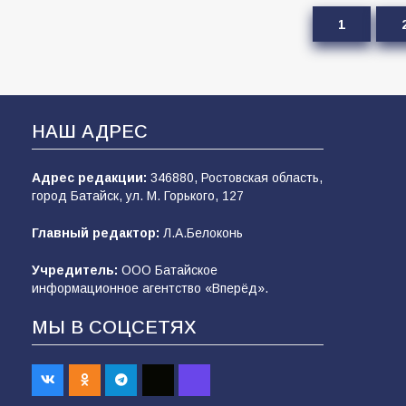
1
НАШ АДРЕС
Адрес редакции:
346880, Ростовская область,
город Батайск, ул. М. Горького, 127
Главный редактор:
Л.А.Белоконь
Учредитель:
ООО Батайское
информационное агентство «Вперёд».
МЫ В СОЦСЕТЯХ