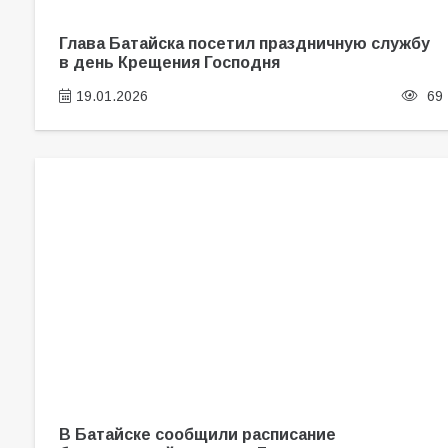
Глава Батайска посетил праздничную службу
в день Крещения Господня
19.01.2026
69
В Батайске сообщили расписание