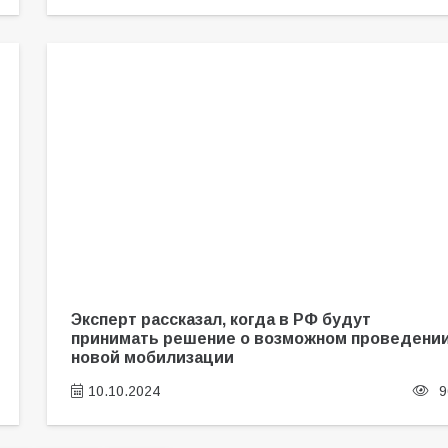
Эксперт рассказал, когда в РФ будут
принимать решение о возможном проведени
новой мобилизации
10.10.2024
9