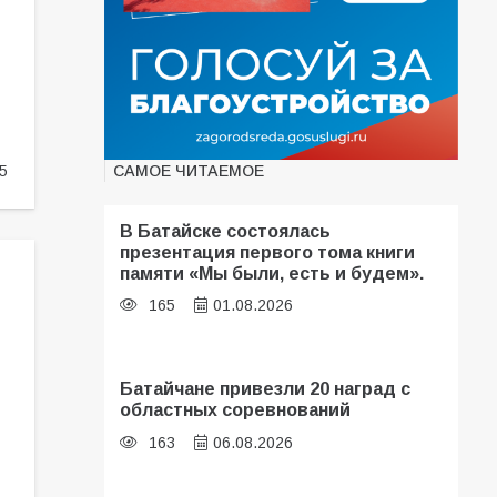
САМОЕ ЧИТАЕМОЕ
5
В Батайске состоялась
презентация первого тома книги
памяти «Мы были, есть и будем».
165
01.08.2026
Батайчане привезли 20 наград с
областных соревнований
163
06.08.2026