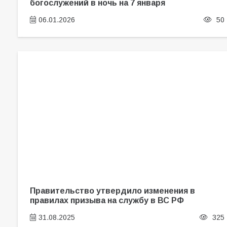
богослужений в ночь на 7 января
06.01.2026
50
Правительство утвердило изменения в
правилах призыва на службу в ВС РФ
31.08.2025
325