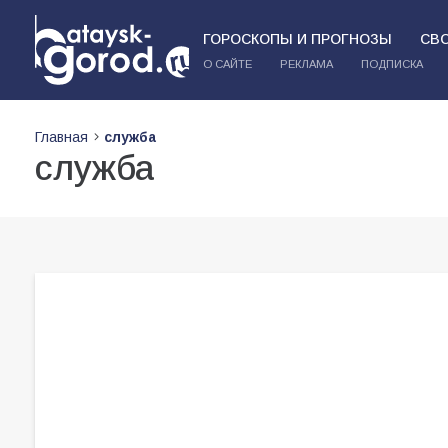
ГОРОСКОПЫ И ПРОГНОЗЫ
СВ
О САЙТЕ
РЕКЛАМА
ПОДПИСКА
Главная
служба
служба