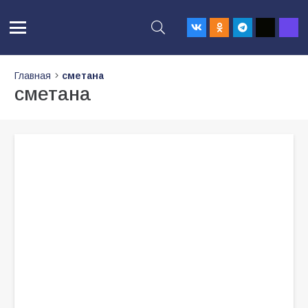
Главная
сметана
сметана