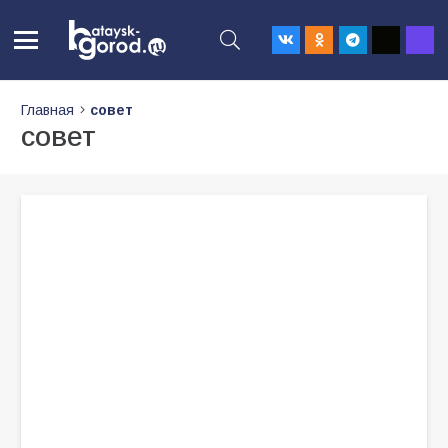
Главная
совет
совет