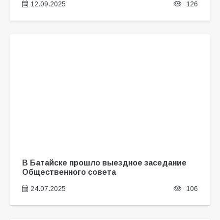
12.09.2025
126
В Батайске прошло выездное заседание
Общественного совета
24.07.2025
106