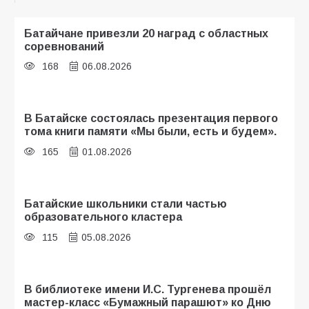
Батайчане привезли 20 наград с областных
соревнований
168
06.08.2026
В Батайске состоялась презентация первого
тома книги памяти «Мы были, есть и будем».
165
01.08.2026
Батайские школьники стали частью
образовательного кластера
115
05.08.2026
В библиотеке имени И.С. Тургенева прошёл
мастер-класс «Бумажный парашют» ко Дню