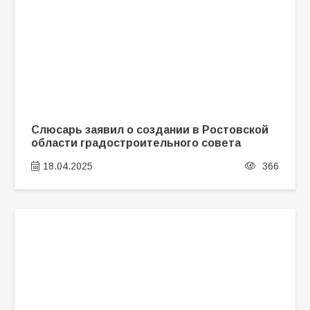
Слюсарь заявил о создании в Ростовской
области градостроительного совета
18.04.2025
366