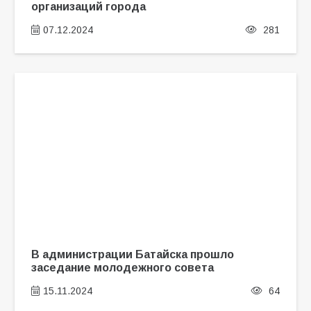
организаций города
07.12.2024
281
В администрации Батайска прошло
заседание молодежного совета
15.11.2024
64