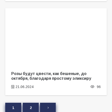
Розы будут цвести, как бешеные, до
октября, благодаря простому эликсиру
21.06.2024
96
1
2