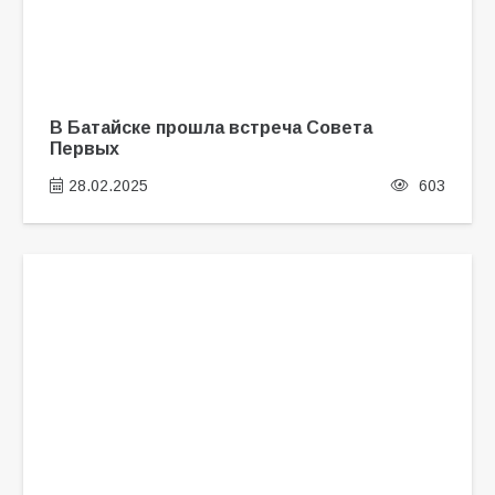
В Батайске прошла встреча Совета
Первых
28.02.2025
603