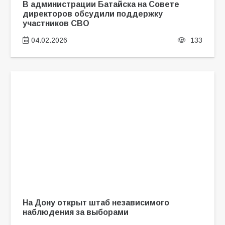
В администрации Батайска на Совете
директоров обсудили поддержку
участников СВО
04.02.2026
133
На Дону открыт штаб независимого
наблюдения за выборами