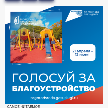
САМОЕ ЧИТАЕМОЕ