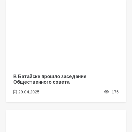
В Батайске прошло заседание
Общественного совета
29.04.2025
176