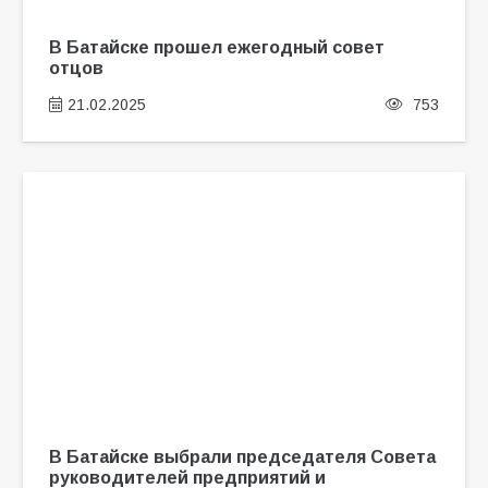
В Батайске прошел ежегодный совет
отцов
21.02.2025
753
В Батайске выбрали председателя Совета
руководителей предприятий и