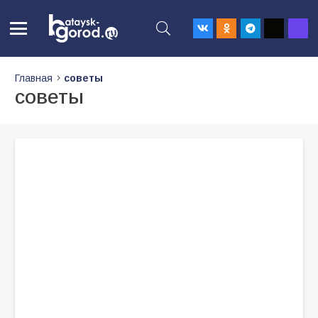
Главная
советы
советы