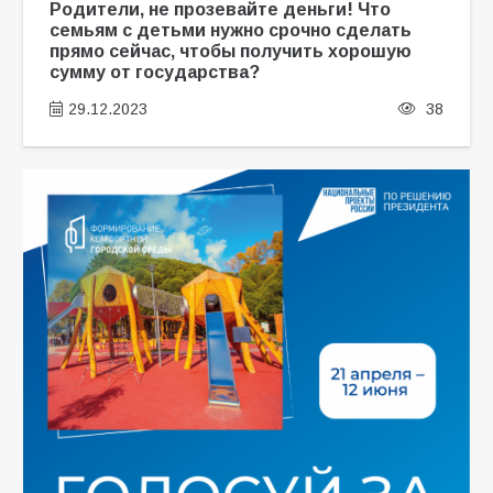
Родители, не прозевайте деньги! Что
семьям с детьми нужно срочно сделать
прямо сейчас, чтобы получить хорошую
сумму от государства?
29.12.2023
38