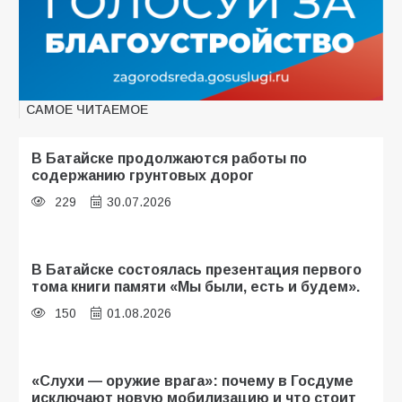
САМОЕ ЧИТАЕМОЕ
В Батайске продолжаются работы по
содержанию грунтовых дорог
229
30.07.2026
В Батайске состоялась презентация первого
тома книги памяти «Мы были, есть и будем».
150
01.08.2026
«Слухи — оружие врага»: почему в Госдуме
исключают новую мобилизацию и что стоит