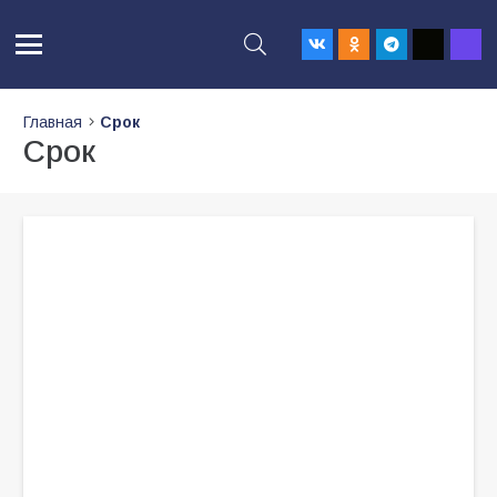
Главная
Срок
Срок