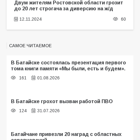
Двум жителям Ростовской области грозит
до 20 лет строгача за диверсию на ж/д
12.11.2024
60
САМОЕ ЧИТАЕМОЕ
В Батайске состоялась презентация первого
тома книги памяти «Мы были, есть и будем».
161
01.08.2026
В Батайске грохот вызван работой ПВО
124
31.07.2026
Батайчане привезли 20 наград с областных
соревнований