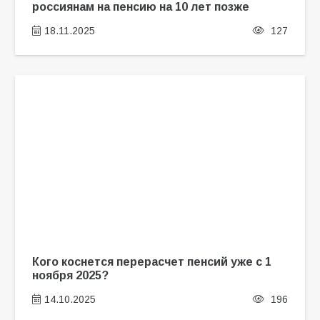
россиянам на пенсию на 10 лет позже
18.11.2025
127
Кого коснется перерасчет пенсий уже с 1
ноября 2025?
14.10.2025
196