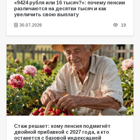
«9424 рубля или 16 тысяч?»: почему пенсии
различаются на десятки тысяч и как
увеличить свою выплату
30.07.2026
19
Стаж решает: кому пенсия подмигнёт
двойной прибавкой с 2027 года, а кто
останется с базовой индексацией