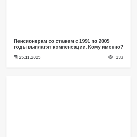
Пенсионерам со стажем с 1991 по 2005
годы выплатят компенсации. Кому именно?
25.11.2025
133