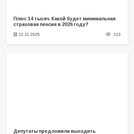
Плюс 14 тысяч. Какой будет минимальная
страховая пенсия в 2026 году?
22.11.2025
213
Депутаты предложили выходить