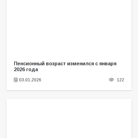
Пенсионный возраст изменился с января
2026 года
03.01.2026
122