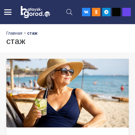
Главная
стаж
стаж