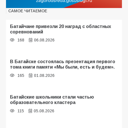
САМОЕ ЧИТАЕМОЕ
Батайчане привезли 20 наград с областных
соревнований
168
06.08.2026
В Батайске состоялась презентация первого
тома книги памяти «Мы были, есть и будем».
165
01.08.2026
Батайские школьники стали частью
образовательного кластера
115
05.08.2026