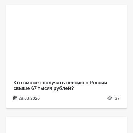
Кто сможет получать пенсию в России
свыше 67 тысяч рублей?
28.03.2026
37