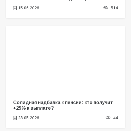
15.06.2026
514
Солидная надбавка к пенсии: кто получит
+25% к выплате?
23.05.2026
44