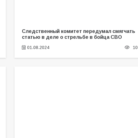
Следственный комитет передумал смягчать
статью в деле о стрельбе в бойца СВО
01.08.2024
10