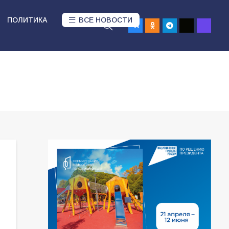
ПОЛИТИКА
ВСЕ НОВОСТИ