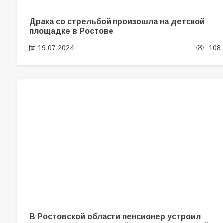
Драка со стрельбой произошла на детской
площадке в Ростове
19.07.2024
108
В Ростовской области пенсионер устроил