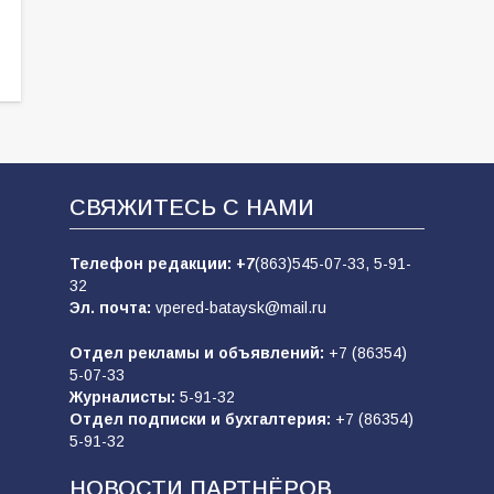
СВЯЖИТЕСЬ С НАМИ
Телефон редакции:
+7
(863)545-07-33,
5-91-
32
Эл. почта:
vpered-bataysk@mail.ru
Отдел рекламы и объявлений:
+7 (86354)
5-07-33
Журналисты:
5-91-32
Отдел подписки и бухгалтерия:
+7 (86354)
5-91-32
НОВОСТИ ПАРТНЁРОВ