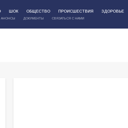
О
ШОК
ОБЩЕСТВО
ПРОИСШЕСТВИЯ
ЗДОРОВЬЕ
АНОНСЫ
ДОКУМЕНТЫ
СВЯЗАТЬСЯ С НАМИ