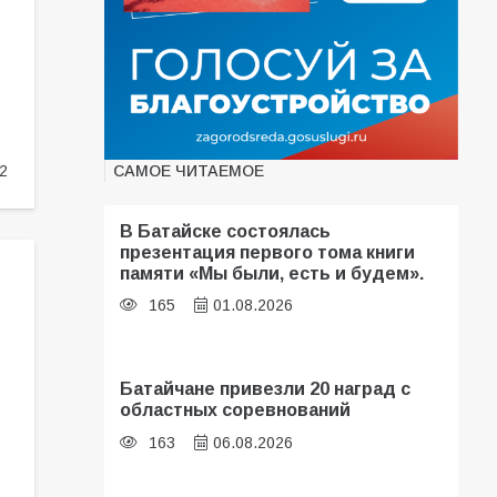
САМОЕ ЧИТАЕМОЕ
2
В Батайске состоялась
презентация первого тома книги
памяти «Мы были, есть и будем».
165
01.08.2026
Батайчане привезли 20 наград с
областных соревнований
163
06.08.2026