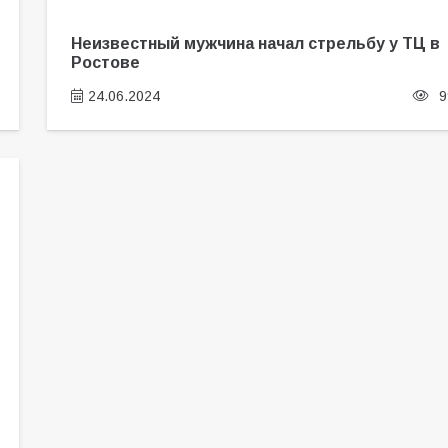
Неизвестный мужчина начал стрельбу у ТЦ в
Ростове
24.06.2024
9