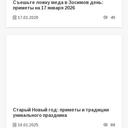
Съешьте ложку меда в Зосимов день:
приметы на 17 января 2026
17.01.2026
49
Старый Новый год: приметы и традиции
уникального праздника
10.01.2025
88