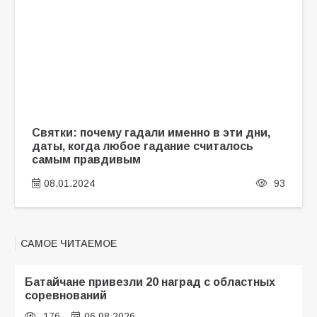
Святки: почему гадали именно в эти дни,
даты, когда любое гадание считалось
самым правдивым
08.01.2024
93
САМОЕ ЧИТАЕМОЕ
Батайчане привезли 20 наград с областных
соревнований
176
06.08.2026