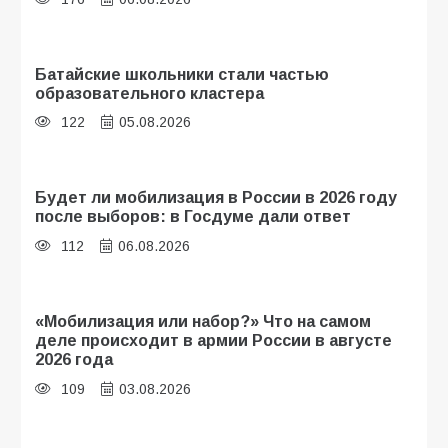
Батайские школьники стали частью
образовательного кластера
122
05.08.2026
Будет ли мобилизация в России в 2026 году
после выборов: в Госдуме дали ответ
112
06.08.2026
«Мобилизация или набор?» Что на самом
деле происходит в армии России в августе
2026 года
109
03.08.2026