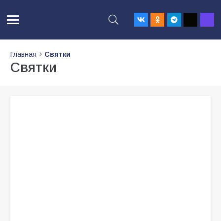
Главная
Святки
Святки