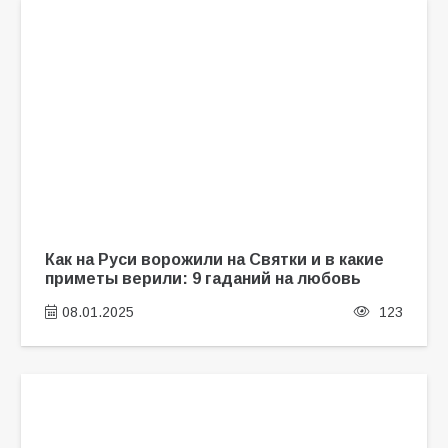
Как на Руси ворожили на Святки и в какие
приметы верили: 9 гаданий на любовь
08.01.2025
123