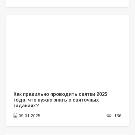
Как правильно проводить святки 2025
года: что нужно знать о святочных
гаданиях?
09.01.2025
136