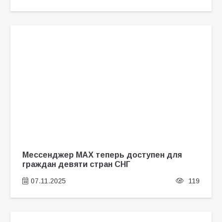
Мессенджер MAX теперь доступен для
граждан девяти стран СНГ
07.11.2025
119