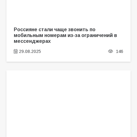
Россияне стали чаще звонить по
мобильным номерам из-за ограничений в
мессенджерах
29.08.2025
146