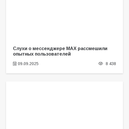
Слухи о мессенджере MАХ рассмешили
опытных пользователей
09.09.2025
8 438