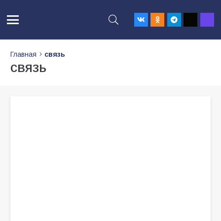
Главная
связь
связь