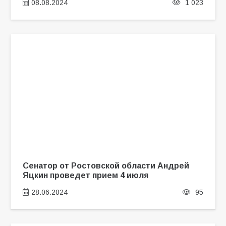
08.08.2024
1 023
Сенатор от Ростовской области Андрей
Яцкин проведет прием 4 июля
28.06.2024
95