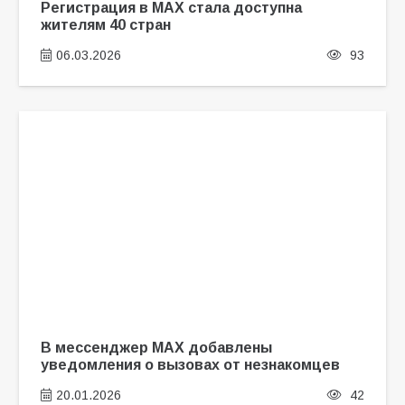
Регистрация в MAX стала доступна
жителям 40 стран
06.03.2026
93
В мессенджер MAX добавлены
уведомления о вызовах от незнакомцев
20.01.2026
42