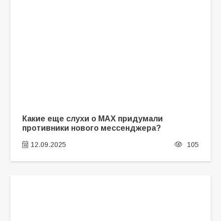
Какие еще слухи о МАХ придумали
противники нового мессенджера?
12.09.2025
105