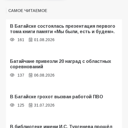
САМОЕ ЧИТАЕМОЕ
В Батайске состоялась презентация первого
тома книги памяти «Мы были, есть и будем».
161
01.08.2026
Батайчане привезли 20 наград с областных
соревнований
137
06.08.2026
В Батайске грохот вызван работой ПВО
125
31.07.2026
В библиотеке имени И.С. Тургенева прошёл