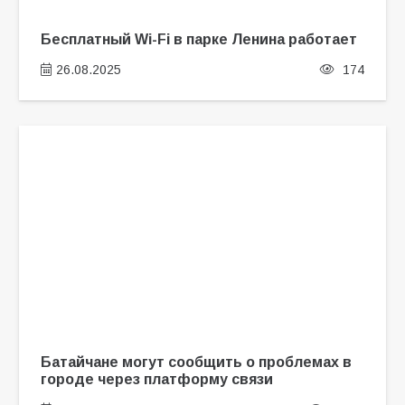
Бесплатный Wi-Fi в парке Ленина работает
26.08.2025
174
Батайчане могут сообщить о проблемах в
городе через платформу связи