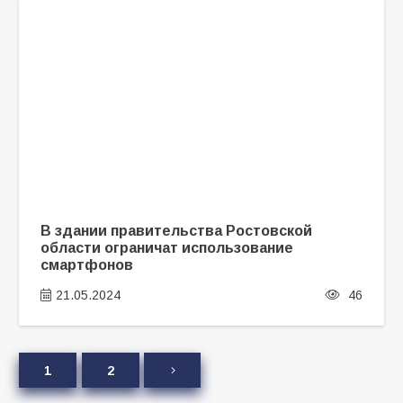
В здании правительства Ростовской
области ограничат использование
смартфонов
21.05.2024
46
1
2