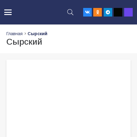
Главная
Сырский
Сырский