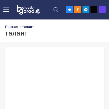
Главная
талант
талант