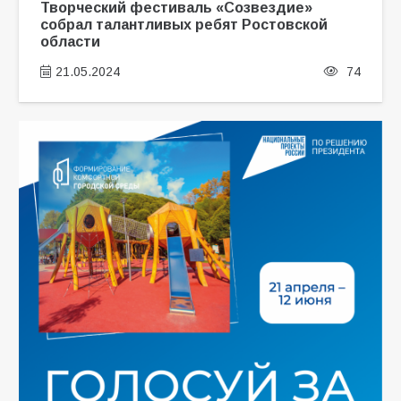
Творческий фестиваль «Созвездие»
собрал талантливых ребят Ростовской
области
21.05.2024
74