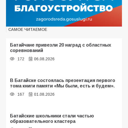
САМОЕ ЧИТАЕМОЕ
Батайчане привезли 20 наград с областных
соревнований
172
06.08.2026
В Батайске состоялась презентация первого
тома книги памяти «Мы были, есть и будем».
167
01.08.2026
Батайские школьники стали частью
образовательного кластера