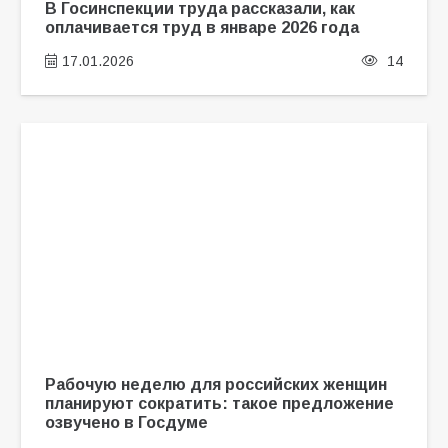
В Госинспекции труда рассказали, как
оплачивается труд в январе 2026 года
17.01.2026
14
Рабочую неделю для российских женщин
планируют сократить: такое предложение
озвучено в Госдуме