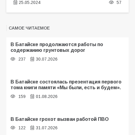
25.05.2024
57
САМОЕ ЧИТАЕМОЕ
В Батайске продолжаются работы по
содержанию грунтовых дорог
237
30.07.2026
В Батайске состоялась презентация первого
тома книги памяти «Мы были, есть и будем».
159
01.08.2026
В Батайске грохот вызван работой ПВО
122
31.07.2026