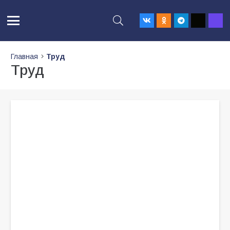
Главная
Труд
Труд