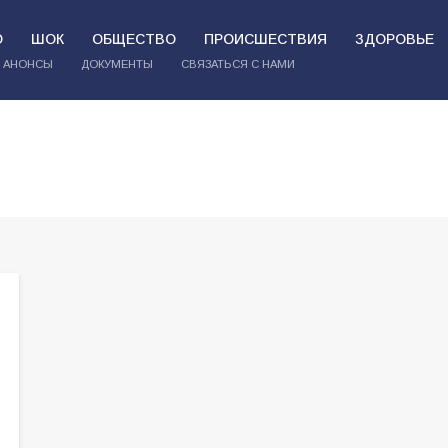
О
ШОК
ОБЩЕСТВО
ПРОИСШЕСТВИЯ
ЗДОРОВЬЕ
АНОНСЫ
ДОКУМЕНТЫ
СВЯЗАТЬСЯ С НАМИ