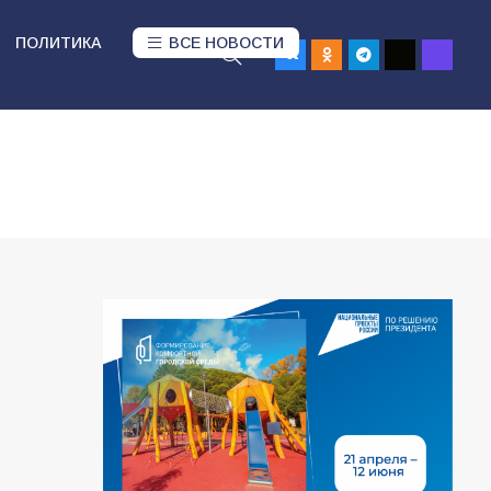
ПОЛИТИКА
ВСЕ НОВОСТИ