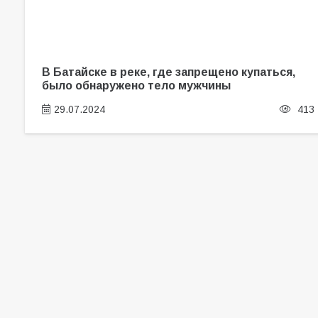
В Батайске в реке, где запрещено купаться,
было обнаружено тело мужчины
29.07.2024
413