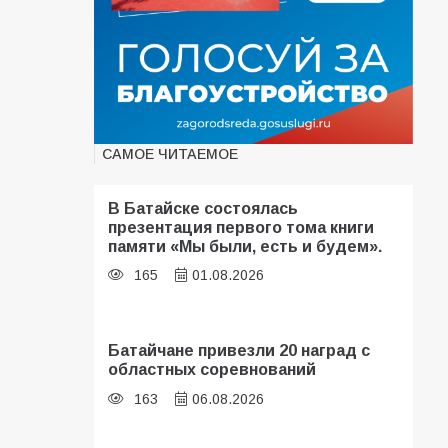
САМОЕ ЧИТАЕМОЕ
В Батайске состоялась
презентация первого тома книги
памяти «Мы были, есть и будем».
165
01.08.2026
Батайчане привезли 20 наград с
областных соревнований
163
06.08.2026