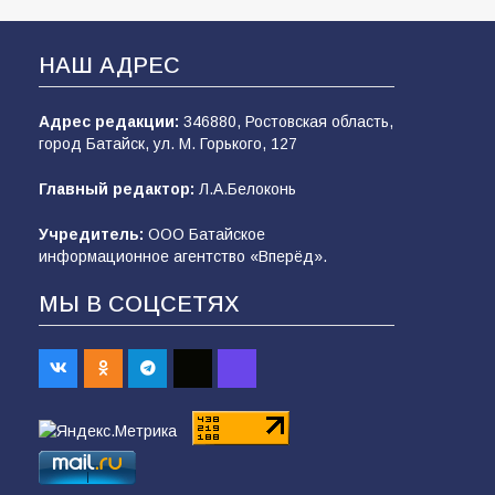
НАШ АДРЕС
Адрес редакции:
346880, Ростовская область,
город Батайск, ул. М. Горького, 127
Главный редактор:
Л.А.Белоконь
Учредитель:
ООО Батайское
информационное агентство «Вперёд».
МЫ В СОЦСЕТЯХ