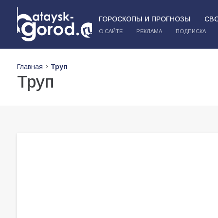
ГОРОСКОПЫ И ПРОГНОЗЫ
СВ
О САЙТЕ
РЕКЛАМА
ПОДПИСКА
Главная
Труп
Труп