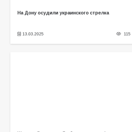
На Дону осудили украинского стрелка
13.03.2025
115