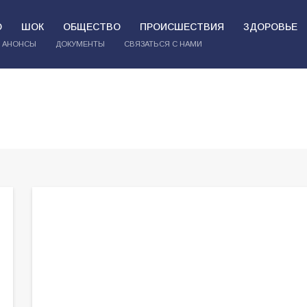
О
ШОК
ОБЩЕСТВО
ПРОИСШЕСТВИЯ
ЗДОРОВЬЕ
АНОНСЫ
ДОКУМЕНТЫ
СВЯЗАТЬСЯ С НАМИ