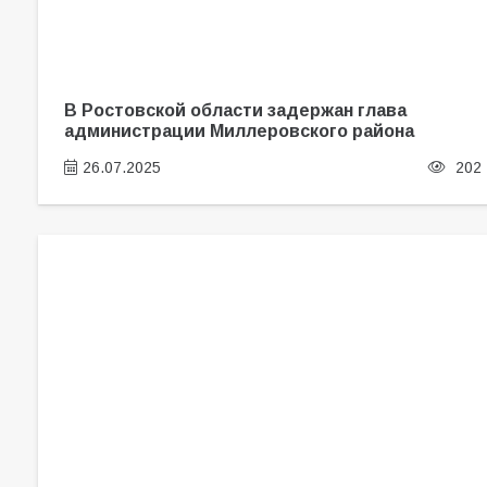
В Ростовской области задержан глава
администрации Миллеровского района
26.07.2025
202