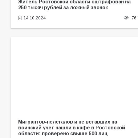
Житель Ростовской области оштрафован на
250 тысяч рублей за ложный звонок
14.10.2024
76
Мигрантов-нелегалов и не вставших на
воинский учет нашли в кафе в Ростовской
области: проверено свыше 500 лиц