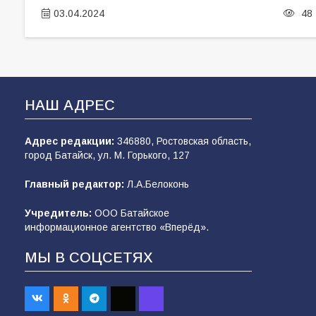
03.04.2024
48
НАШ АДРЕС
Адрес редакции:
346880, Ростовская область,
город Батайск, ул. М. Горького, 127
Главный редактор:
Л.А.Белоконь
Учредитель:
ООО Батайское
информационное агентство «Вперёд».
МЫ В СОЦСЕТЯХ