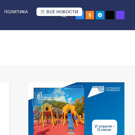
ПОЛИТИКА
ВСЕ НОВОСТИ