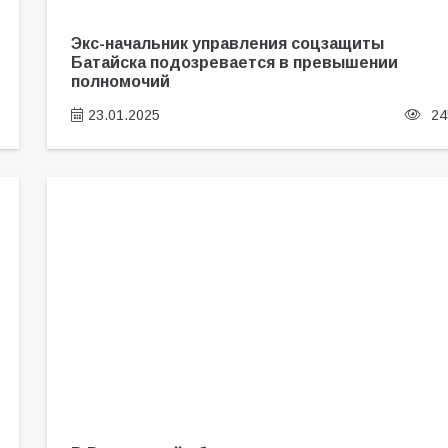
Экс-начальник управления соцзащиты
Батайска подозревается в превышении
полномочий
23.01.2025
24