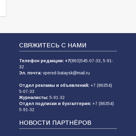
СВЯЖИТЕСЬ С НАМИ
Телефон редакции:
+7
(863)545-07-33,
5-91-
32
Эл. почта:
vpered-bataysk@mail.ru
Отдел рекламы и объявлений:
+7 (86354)
5-07-33
Журналисты:
5-91-32
Отдел подписки и бухгалтерия:
+7 (86354)
5-91-32
НОВОСТИ ПАРТНЁРОВ