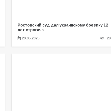
Ростовский суд дал украинскому боевику 12
лет строгача
20.05.2025
29