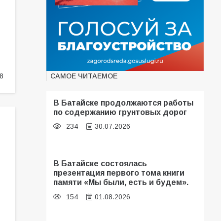
САМОЕ ЧИТАЕМОЕ
8
В Батайске продолжаются работы
по содержанию грунтовых дорог
234
30.07.2026
В Батайске состоялась
презентация первого тома книги
памяти «Мы были, есть и будем».
154
01.08.2026