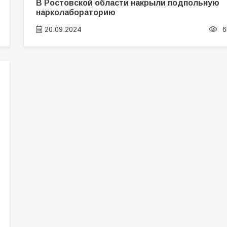
В Ростовской области накрыли подпольную
нарколабораторию
20.09.2024
6