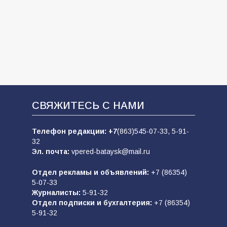
СВЯЖИТЕСЬ С НАМИ
Телефон редакции:
+7
(863)545-07-33,
5-91-
32
Эл. почта:
vpered-bataysk@mail.ru
Отдел рекламы и объявлений:
+7 (86354)
5-07-33
Журналисты:
5-91-32
Отдел подписки и бухгалтерия:
+7 (86354)
5-91-32