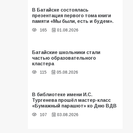
В Батайске состоялась
презентация первого тома книги
памяти «Мы были, есть и будем».
165
01.08.2026
Батайские школьники стали
частью образовательного
кластера
115
05.08.2026
В библиотеке имени И.С.
Тургенева прошёл мастер-класс
«Бумажный парашют» ко Дню ВДВ
107
03.08.2026