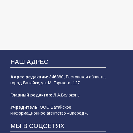
НАШ АДРЕС
Адрес редакции:
346880, Ростовская область,
город Батайск, ул. М. Горького, 127
Главный редактор:
Л.А.Белоконь
Учредитель:
ООО Батайское
информационное агентство «Вперёд».
МЫ В СОЦСЕТЯХ