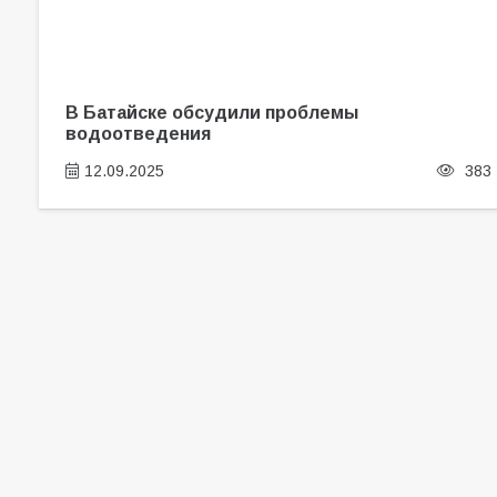
В Батайске обсудили проблемы
водоотведения
12.09.2025
383