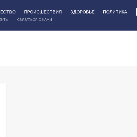
ЕСТВО
ПРОИСШЕСТВИЯ
ЗДОРОВЬЕ
ПОЛИТИКА
ЕНТЫ
СВЯЗАТЬСЯ С НАМИ