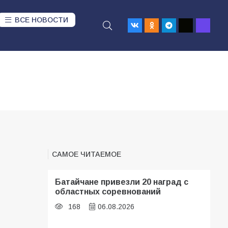
ВСЕ НОВОСТИ
САМОЕ ЧИТАЕМОЕ
Батайчане привезли 20 наград с
областных соревнований
168
06.08.2026