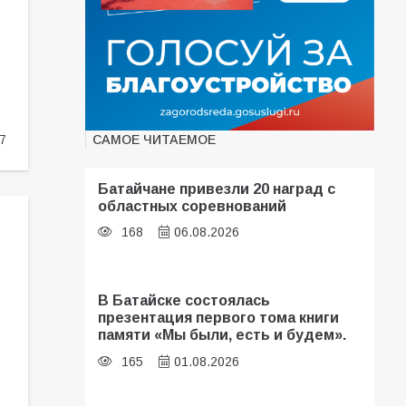
САМОЕ ЧИТАЕМОЕ
7
Батайчане привезли 20 наград с
областных соревнований
168
06.08.2026
В Батайске состоялась
презентация первого тома книги
памяти «Мы были, есть и будем».
165
01.08.2026