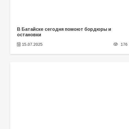
В Батайске сегодня помоют бордюры и
остановки
15.07.2025
176