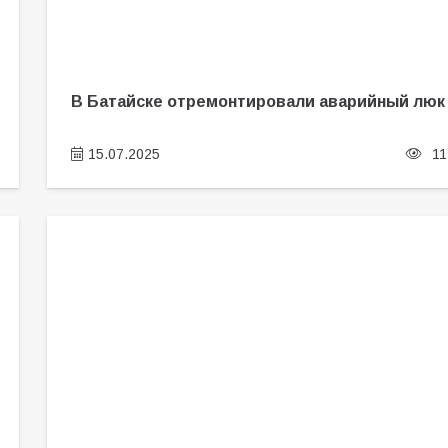
В Батайске отремонтировали аварийный люк
15.07.2025
11