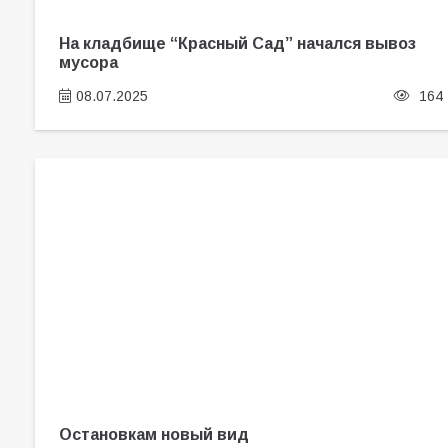
На кладбище “Красный Сад” начался вывоз
мусора
08.07.2025
164
Остановкам новый вид