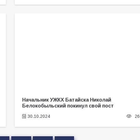
Начальник УЖКХ Батайска Николай
Белокобыльский покинул свой пост
30.10.2024
26