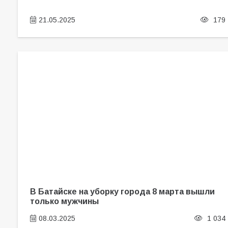
21.05.2025
179
В Батайске на уборку города 8 марта вышли
только мужчины
08.03.2025
1 034