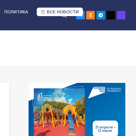
ПОЛИТИКА
ВСЕ НОВОСТИ