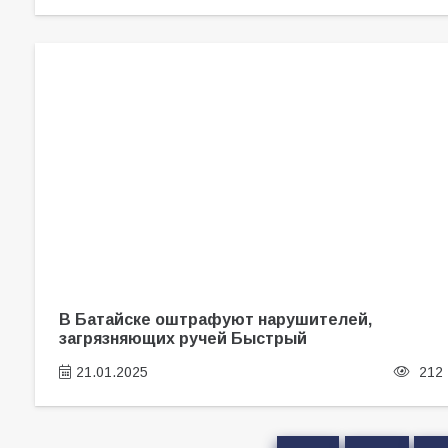
В Батайске оштрафуют нарушителей,
загрязняющих ручей Быстрый
21.01.2025
212