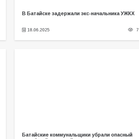
В Батайске задержали экс-начальника УЖКХ
18.06.2025
7
Батайские коммунальщики убрали опасный