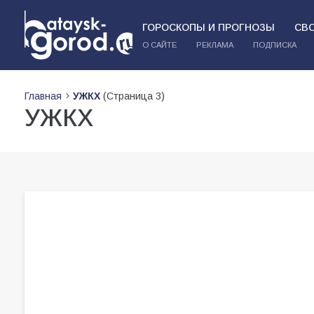
ГОРОСКОПЫ И ПРОГНОЗЫ
СВ
О САЙТЕ
РЕКЛАМА
ПОДПИСКА
Главная
УЖКХ
(Страница 3)
УЖКХ