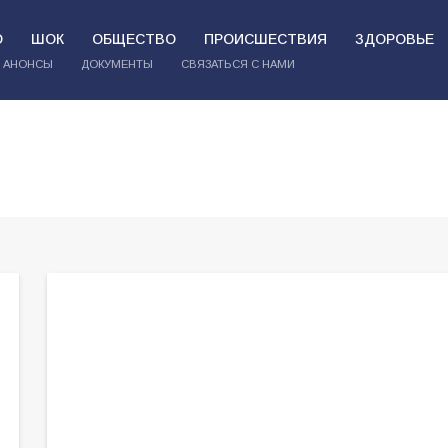
О
ШОК
ОБЩЕСТВО
ПРОИСШЕСТВИЯ
ЗДОРОВЬЕ
АНОНСЫ
ДОКУМЕНТЫ
СВЯЗАТЬСЯ С НАМИ