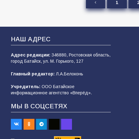
1
НАШ АДРЕС
Адрес редакции:
346880, Ростовская область,
город Батайск, ул. М. Горького, 127
Главный редактор:
Л.А.Белоконь
Учредитель:
ООО Батайское
информационное агентство «Вперёд».
МЫ В СОЦСЕТЯХ