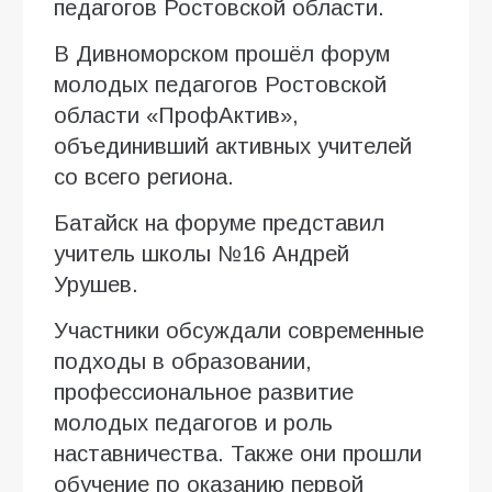
педагогов Ростовской области.
В Дивноморском прошёл форум
молодых педагогов Ростовской
области «ПрофАктив»,
объединивший активных учителей
со всего региона.
Батайск на форуме представил
учитель школы №16 Андрей
Урушев.
Участники обсуждали современные
подходы в образовании,
профессиональное развитие
молодых педагогов и роль
наставничества. Также они прошли
обучение по оказанию первой