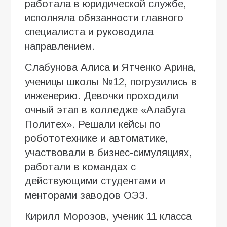
работала в юридической службе,
исполняла обязанности главного
специалиста и руководила
направлением.
Слабунова Алиса и Ятченко Арина,
ученицы школы №12, погрузились в
инженерию. Девочки проходили
очный этап в колледже «Алабуга
Политех». Решали кейсы по
робототехнике и автоматике,
участвовали в бизнес-симуляциях,
работали в командах с
действующими студентами и
менторами заводов ОЭЗ.
Кирилл Морозов, ученик 11 класса