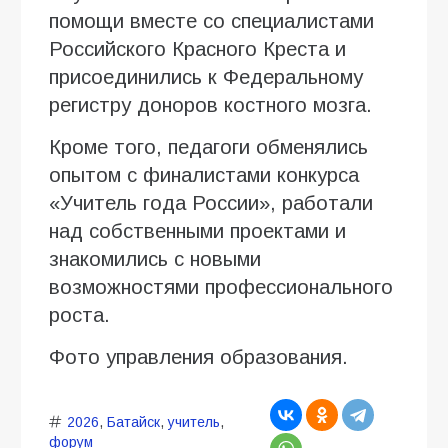
помощи вместе со специалистами
Российского Красного Креста и
присоединились к Федеральному
регистру доноров костного мозга.
Кроме того, педагоги обменялись
опытом с финалистами конкурса
«Учитель года России», работали
над собственными проектами и
знакомились с новыми
возможностями профессионального
роста.
Фото управления образования.
2026
,
Батайск
,
учитель
,
форум