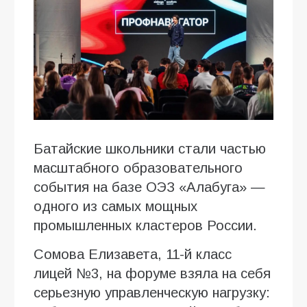
Батайские школьники стали частью
масштабного образовательного
события на базе ОЭЗ «Алабуга» —
одного из самых мощных
промышленных кластеров России.
Сомова Елизавета, 11-й класс
лицей №3, на форуме взяла на себя
серьезную управленческую нагрузку: