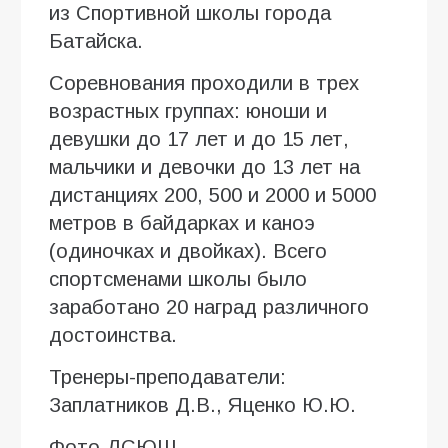
из Спортивной школы города
Батайска.
Соревнования проходили в трех
возрастных группах: юноши и
девушки до 17 лет и до 15 лет,
мальчики и девочки до 13 лет на
дистанциях 200, 500 и 2000 и 5000
метров в байдарках и каноэ
(одиночках и двойках). Всего
спортсменами школы было
заработано 20 наград различного
достоинства.
Тренеры-преподаватели:
Заплатников Д.В., Яценко Ю.Ю.
Фото ДСЮШ.