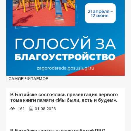
САМОЕ ЧИТАЕМОЕ
В Батайске состоялась презентация первого
тома книги памяти «Мы были, есть и будем».
161
01.08.2026
В Батайске грохот вызван работой ПВО