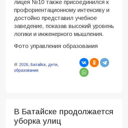
лицея №10 также присоединился к
профориентационному интенсиву и
достойно представил учебное
заведение, показав высокий уровень
логики и инженерного мышления.
Фото управления образования
2026
,
Батайск
,
дети
,
образование
В Батайске продолжается
уборка улиц