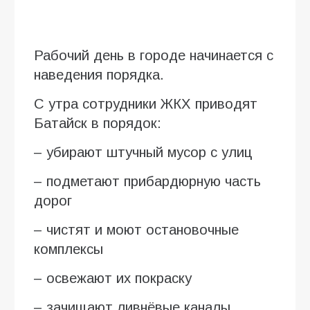
Рабочий день в городе начинается с
наведения порядка.
С утра сотрудники ЖКХ приводят
Батайск в порядок:
– убирают штучный мусор с улиц
– подметают прибардюрную часть
дорог
– чистят и моют остановочные
комплексы
– освежают их покраску
– зачищают ливнёвые каналы