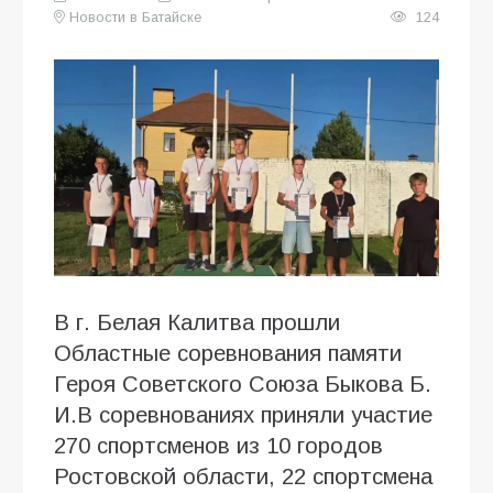
Новости в Батайске
124
В г. Белая Калитва прошли
Областные соревнования памяти
Героя Советского Союза Быкова Б.
И.В соревнованиях приняли участие
270 спортсменов из 10 городов
Ростовской области, 22 спортсмена