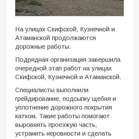
На улицах Скифской, Кузнечной и
Атаманской продолжаются
дорожные работы.
Подрядная организация завершила
очередной этап работ на улицах
Скифской, Кузнечной и Атаманской.
Специалисты выполнили
грейдирование, подсыпку щебня и
уплотнение дорожного покрытия
катком. Такие работы помогают
выровнять проезжую часть,
устранить неровности и сделать