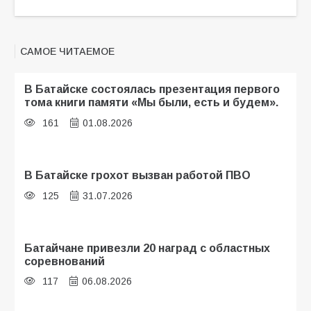
САМОЕ ЧИТАЕМОЕ
В Батайске состоялась презентация первого
тома книги памяти «Мы были, есть и будем».
161
01.08.2026
В Батайске грохот вызван работой ПВО
125
31.07.2026
Батайчане привезли 20 наград с областных
соревнований
117
06.08.2026