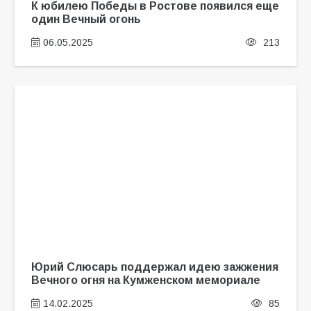
К юбилею Победы в Ростове появился еще
один Вечный огонь
06.05.2025
213
Юрий Слюсарь поддержал идею зажжения
Вечного огня на Кумженском мемориале
14.02.2025
85