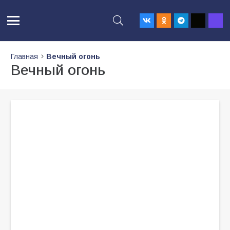
Главная
Вечный огонь
Вечный огонь